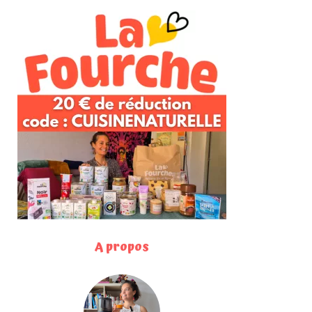
A propos