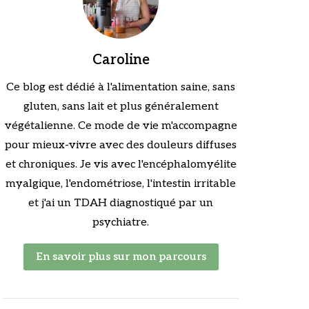
Caroline
Ce blog est dédié à l'alimentation saine, sans
gluten, sans lait et plus généralement
végétalienne. Ce mode de vie m'accompagne
pour mieux-vivre avec des douleurs diffuses
et chroniques. Je vis avec l'encéphalomyélite
myalgique, l'endométriose, l'intestin irritable
et j'ai un TDAH diagnostiqué par un
psychiatre.
En savoir plus sur mon parcours