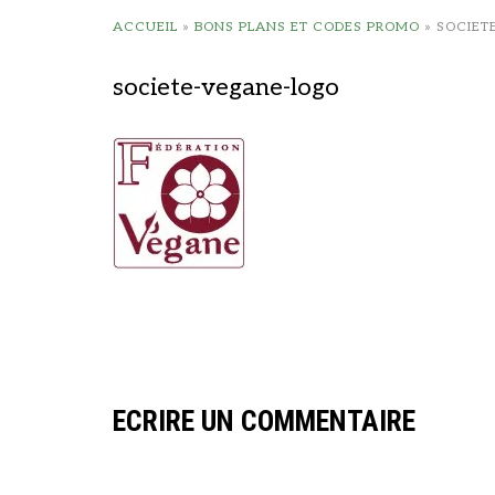
ACCUEIL
»
BONS PLANS ET CODES PROMO
»
SOCIET
societe-vegane-logo
ECRIRE UN COMMENTAIRE