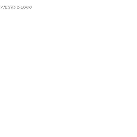
E-VEGANE-LOGO