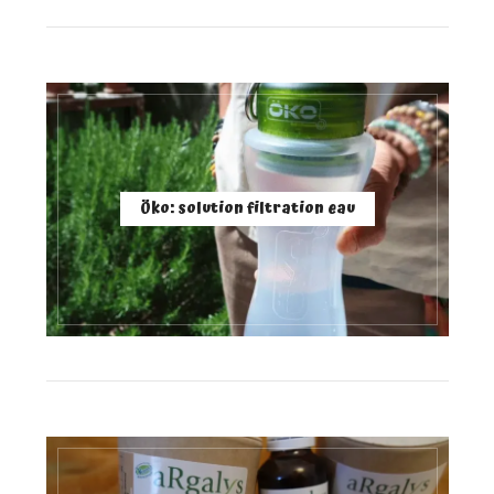
Öko: solution filtration eau