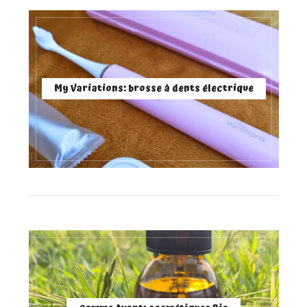
My Variations: brosse à dents électrique