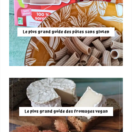
Le plus grand guide des pâtes sans gluten
Le plus grand guide des fromages vegan