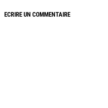
ECRIRE UN COMMENTAIRE