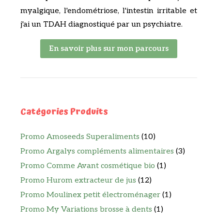
myalgique, l'endométriose, l'intestin irritable et
j'ai un TDAH diagnostiqué par un psychiatre.
En savoir plus sur mon parcours
Catégories Produits
Promo Amoseeds Superaliments
(10)
Promo Argalys compléments alimentaires
(3)
Promo Comme Avant cosmétique bio
(1)
Promo Hurom extracteur de jus
(12)
Promo Moulinex petit électroménager
(1)
Promo My Variations brosse à dents
(1)