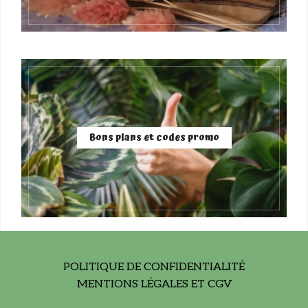
Bons plans et codes promo
POLITIQUE DE CONFIDENTIALITÉ
MENTIONS LÉGALES ET CGV