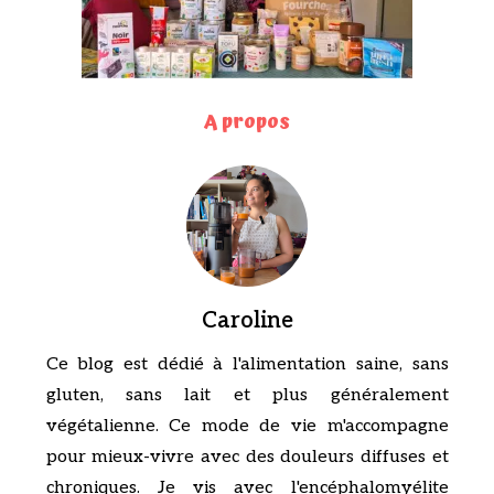
A propos
Caroline
Ce blog est dédié à l'alimentation saine, sans
gluten, sans lait et plus généralement
végétalienne. Ce mode de vie m'accompagne
pour mieux-vivre avec des douleurs diffuses et
chroniques. Je vis avec l'encéphalomyélite