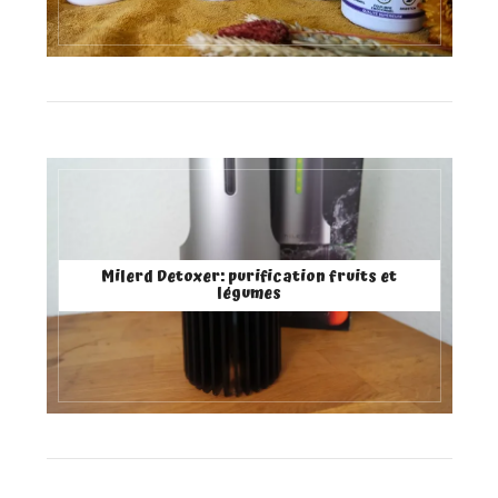
Milerd Detoxer: purification fruits et
légumes