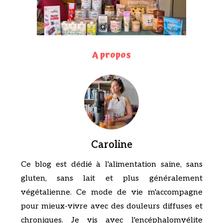
A propos
Caroline
Ce blog est dédié à l'alimentation saine, sans
gluten, sans lait et plus généralement
végétalienne. Ce mode de vie m'accompagne
pour mieux-vivre avec des douleurs diffuses et
chroniques. Je vis avec l'encéphalomyélite