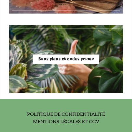
Bons plans et codes promo
POLITIQUE DE CONFIDENTIALITÉ
MENTIONS LÉGALES ET CGV