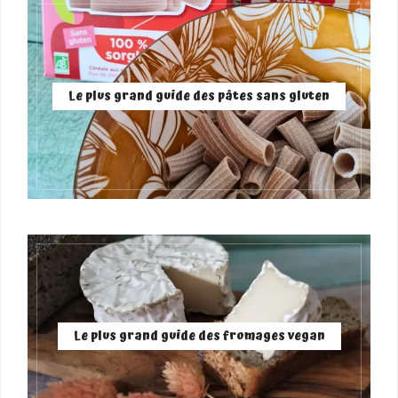
Le plus grand guide des pâtes sans gluten
Le plus grand guide des fromages vegan