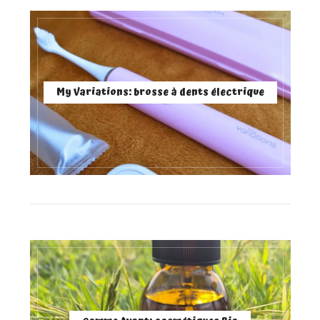
My Variations: brosse à dents électrique