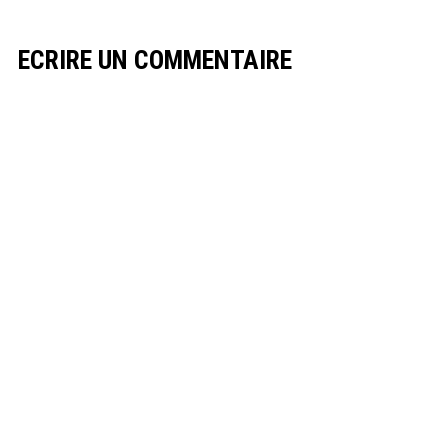
ECRIRE UN COMMENTAIRE