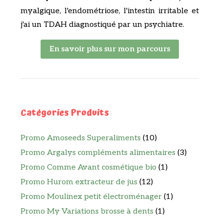
myalgique, l'endométriose, l'intestin irritable et
j'ai un TDAH diagnostiqué par un psychiatre.
En savoir plus sur mon parcours
Catégories Produits
Promo Amoseeds Superaliments
(10)
Promo Argalys compléments alimentaires
(3)
Promo Comme Avant cosmétique bio
(1)
Promo Hurom extracteur de jus
(12)
Promo Moulinex petit électroménager
(1)
Promo My Variations brosse à dents
(1)