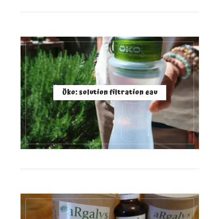
Öko: solution filtration eau