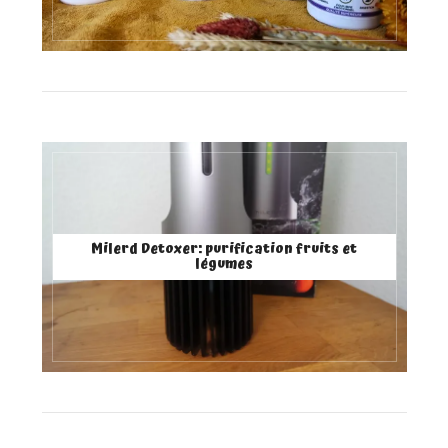
Milerd Detoxer: purification fruits et
légumes