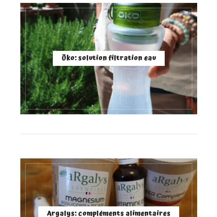
Öko: solution filtration eau
Argalys: compléments alimentaires