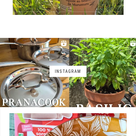
INSTAGRAM