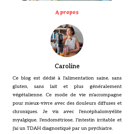
A propos
Caroline
Ce blog est dédié à l'alimentation saine, sans
gluten, sans lait et plus généralement
végétalienne. Ce mode de vie m'accompagne
pour mieux-vivre avec des douleurs diffuses et
chroniques. Je vis avec l'encéphalomyélite
myalgique, l'endométriose, l'intestin irritable et
j'ai un TDAH diagnostiqué par un psychiatre.