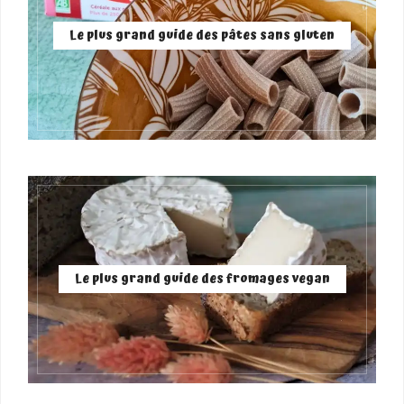
Le plus grand guide des pâtes sans gluten
Le plus grand guide des fromages vegan