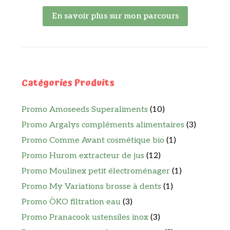
En savoir plus sur mon parcours
Catégories Produits
Promo Amoseeds Superaliments
(10)
Promo Argalys compléments alimentaires
(3)
Promo Comme Avant cosmétique bio
(1)
Promo Hurom extracteur de jus
(12)
Promo Moulinex petit électroménager
(1)
Promo My Variations brosse à dents
(1)
Promo ÖKO filtration eau
(3)
Promo Pranacook ustensiles inox
(3)