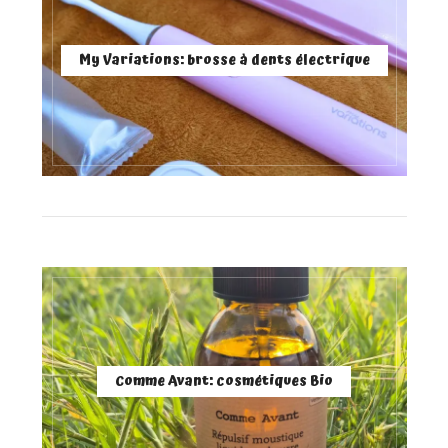
My Variations: brosse à dents électrique
Comme Avant: cosmétiques Bio