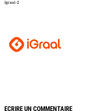
Igraal-2
ECRIRE UN COMMENTAIRE