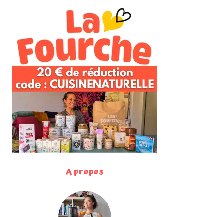
A propos