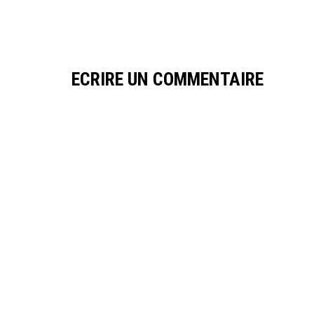
ECRIRE UN COMMENTAIRE