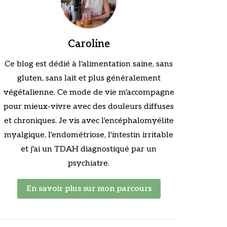
Caroline
Ce blog est dédié à l'alimentation saine, sans
gluten, sans lait et plus généralement
végétalienne. Ce mode de vie m'accompagne
pour mieux-vivre avec des douleurs diffuses
et chroniques. Je vis avec l'encéphalomyélite
myalgique, l'endométriose, l'intestin irritable
et j'ai un TDAH diagnostiqué par un
psychiatre.
En savoir plus sur mon parcours