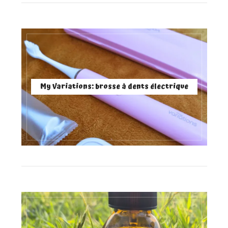
My Variations: brosse à dents électrique