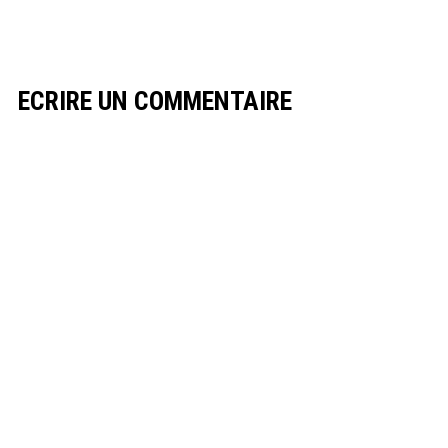
ECRIRE UN COMMENTAIRE