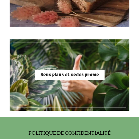
Bons plans et codes promo
POLITIQUE DE CONFIDENTIALITÉ