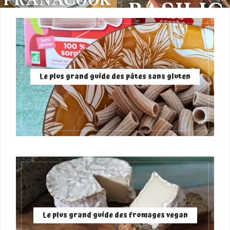
Le plus grand guide des pâtes sans gluten
Le plus grand guide des fromages vegan