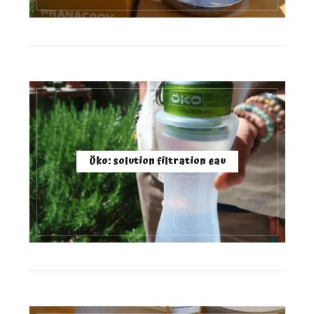
Öko: solution filtration eau