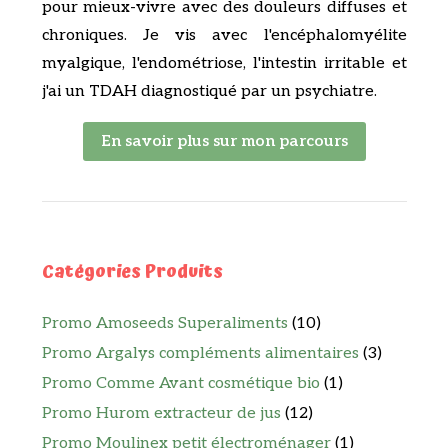
pour mieux-vivre avec des douleurs diffuses et
chroniques. Je vis avec l'encéphalomyélite
myalgique, l'endométriose, l'intestin irritable et
j'ai un TDAH diagnostiqué par un psychiatre.
En savoir plus sur mon parcours
Catégories Produits
Promo Amoseeds Superaliments
(10)
Promo Argalys compléments alimentaires
(3)
Promo Comme Avant cosmétique bio
(1)
Promo Hurom extracteur de jus
(12)
Promo Moulinex petit électroménager
(1)