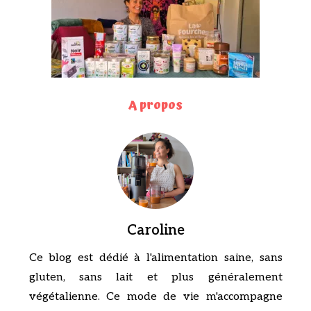
A propos
Caroline
Ce blog est dédié à l'alimentation saine, sans
gluten, sans lait et plus généralement
végétalienne. Ce mode de vie m'accompagne