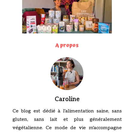
A propos
Caroline
Ce blog est dédié à l'alimentation saine, sans
gluten, sans lait et plus généralement
végétalienne. Ce mode de vie m'accompagne