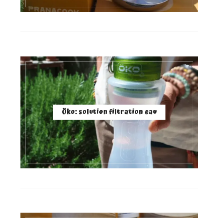
Öko: solution filtration eau