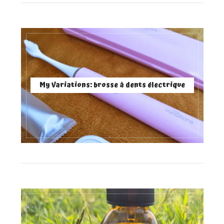
My Variations: brosse à dents électrique