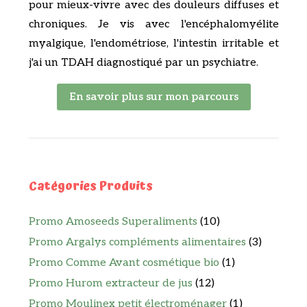
pour mieux-vivre avec des douleurs diffuses et
chroniques. Je vis avec l'encéphalomyélite
myalgique, l'endométriose, l'intestin irritable et
j'ai un TDAH diagnostiqué par un psychiatre.
En savoir plus sur mon parcours
Catégories Produits
Promo Amoseeds Superaliments
(10)
Promo Argalys compléments alimentaires
(3)
Promo Comme Avant cosmétique bio
(1)
Promo Hurom extracteur de jus
(12)
Promo Moulinex petit électroménager
(1)