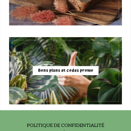
Bons plans et codes promo
POLITIQUE DE CONFIDENTIALITÉ