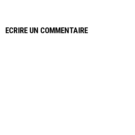
ECRIRE UN COMMENTAIRE