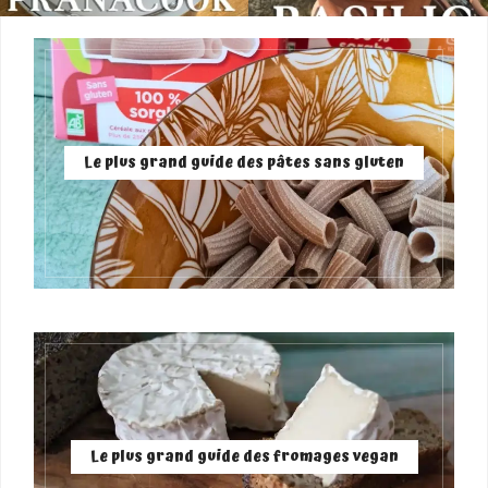
Le plus grand guide des pâtes sans gluten
Le plus grand guide des fromages vegan