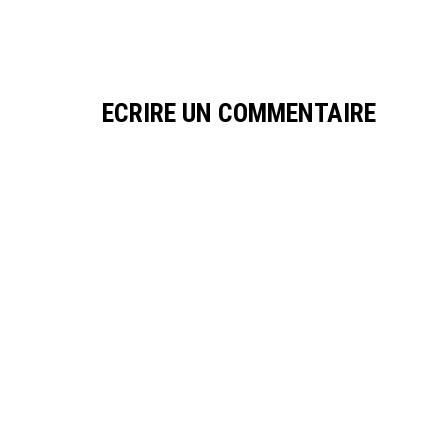
ECRIRE UN COMMENTAIRE