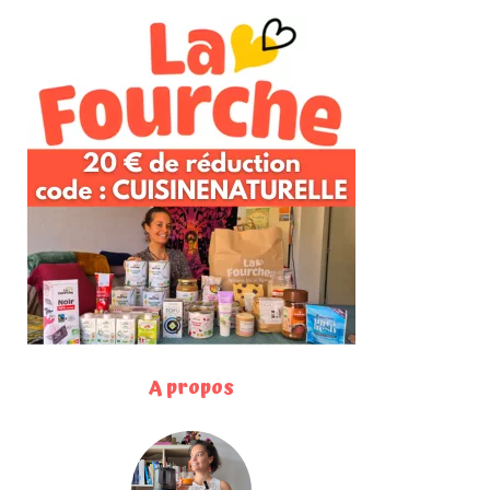
A propos