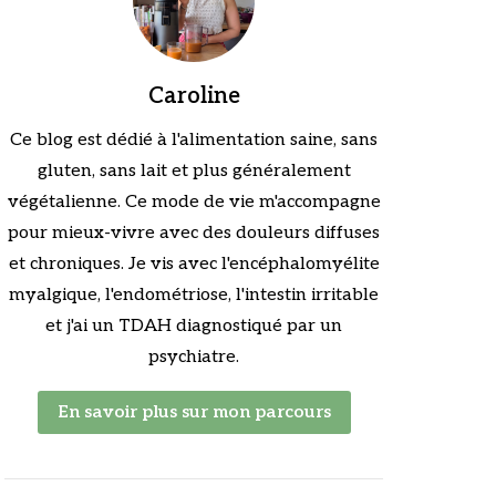
Caroline
Ce blog est dédié à l'alimentation saine, sans
gluten, sans lait et plus généralement
végétalienne. Ce mode de vie m'accompagne
pour mieux-vivre avec des douleurs diffuses
et chroniques. Je vis avec l'encéphalomyélite
myalgique, l'endométriose, l'intestin irritable
et j'ai un TDAH diagnostiqué par un
psychiatre.
En savoir plus sur mon parcours