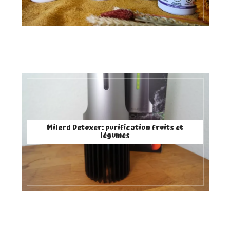
Milerd Detoxer: purification fruits et
légumes