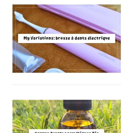
My Variations: brosse à dents électrique