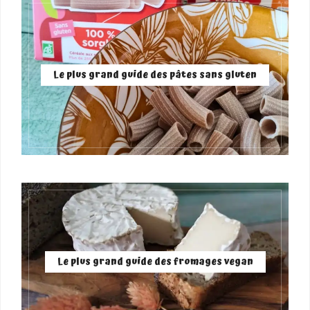
Le plus grand guide des pâtes sans gluten
Le plus grand guide des fromages vegan