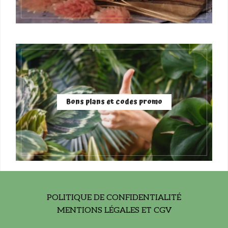
Bons plans et codes promo
POLITIQUE DE CONFIDENTIALITÉ
MENTIONS LÉGALES ET CGV