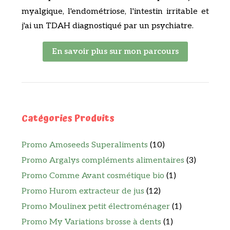
myalgique, l'endométriose, l'intestin irritable et
j'ai un TDAH diagnostiqué par un psychiatre.
En savoir plus sur mon parcours
Catégories Produits
Promo Amoseeds Superaliments
(10)
Promo Argalys compléments alimentaires
(3)
Promo Comme Avant cosmétique bio
(1)
Promo Hurom extracteur de jus
(12)
Promo Moulinex petit électroménager
(1)
Promo My Variations brosse à dents
(1)