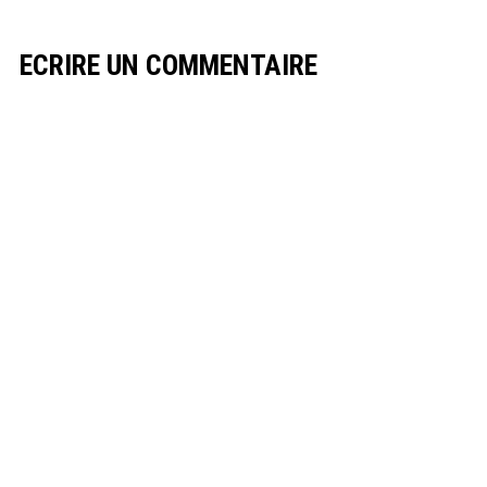
ECRIRE UN COMMENTAIRE