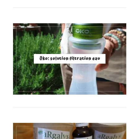
Öko: solution filtration eau