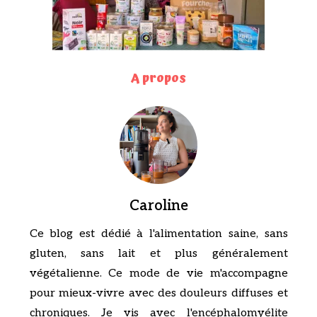
A propos
Caroline
Ce blog est dédié à l'alimentation saine, sans
gluten, sans lait et plus généralement
végétalienne. Ce mode de vie m'accompagne
pour mieux-vivre avec des douleurs diffuses et
chroniques. Je vis avec l'encéphalomyélite