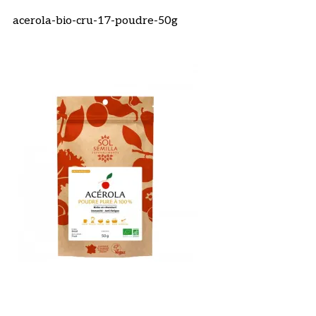
acerola-bio-cru-17-poudre-50g