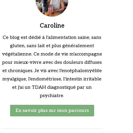
Caroline
Ce blog est dédié à l'alimentation saine, sans
gluten, sans lait et plus généralement
végétalienne. Ce mode de vie m'accompagne
pour mieux-vivre avec des douleurs diffuses
et chroniques. Je vis avec l'encéphalomyélite
myalgique, l'endométriose, l'intestin irritable
et j'ai un TDAH diagnostiqué par un
psychiatre.
En savoir plus sur mon parcours