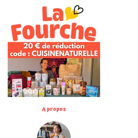
A propos