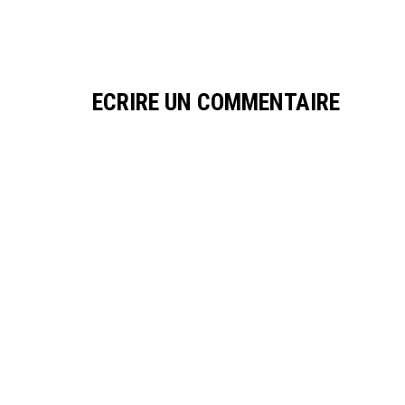
ECRIRE UN COMMENTAIRE