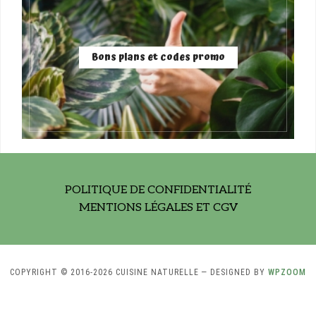
Bons plans et codes promo
POLITIQUE DE CONFIDENTIALITÉ
MENTIONS LÉGALES ET CGV
COPYRIGHT © 2016-2026 CUISINE NATURELLE
— DESIGNED BY
WPZOOM