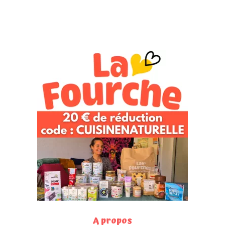
A propos