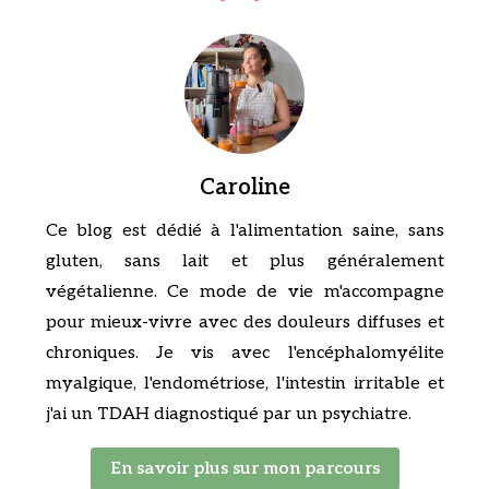
Caroline
Ce blog est dédié à l'alimentation saine, sans
gluten, sans lait et plus généralement
végétalienne. Ce mode de vie m'accompagne
pour mieux-vivre avec des douleurs diffuses et
chroniques. Je vis avec l'encéphalomyélite
myalgique, l'endométriose, l'intestin irritable et
j'ai un TDAH diagnostiqué par un psychiatre.
En savoir plus sur mon parcours