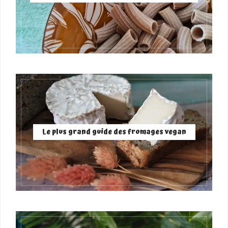
Le plus grand guide des fromages vegan