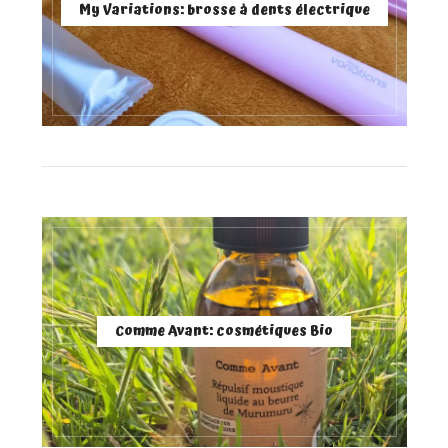
My Variations: brosse à dents électrique
Comme Avant: cosmétiques Bio