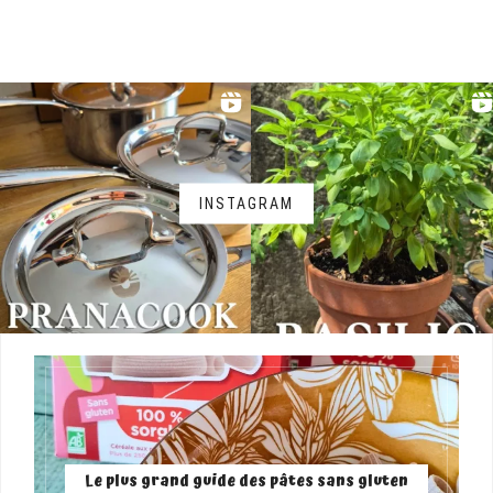
INSTAGRAM
Le plus grand guide des pâtes sans gluten