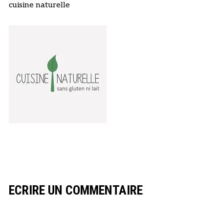
cuisine naturelle
ECRIRE UN COMMENTAIRE