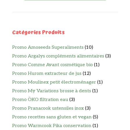
Catégories Produits
Promo Amoseeds Superaliments
(10)
Promo Argalys compléments alimentaires
(3)
Promo Comme Avant cosmétique bio
(1)
Promo Hurom extracteur de jus
(12)
Promo Moulinex petit électroménager
(1)
Promo My Variations brosse à dents
(1)
Promo ÖKO filtration eau
(3)
Promo Pranacook ustensiles inox
(3)
Promo recettes sans gluten et vegan
(5)
Promo Warmcook Pika conservation
(1)