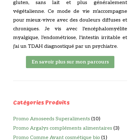
gluten, sans lait et plus généralement
végétalienne. Ce mode de vie m'accompagne
pour mieux-vivre avec des douleurs diffuses et
chroniques. Je vis avec l'encéphalomyélite
myalgique, l'endométriose, l'intestin irritable et
j'ai un TDAH diagnostiqué par un psychiatre.
En savoir plus sur mon parcours
Catégories Produits
Promo Amoseeds Superaliments
(10)
Promo Argalys compléments alimentaires
(3)
Promo Comme Avant cosmétique bio
(1)