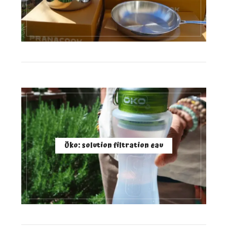
Öko: solution filtration eau