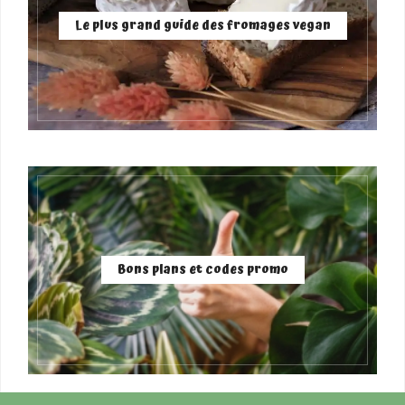
Le plus grand guide des fromages vegan
Bons plans et codes promo