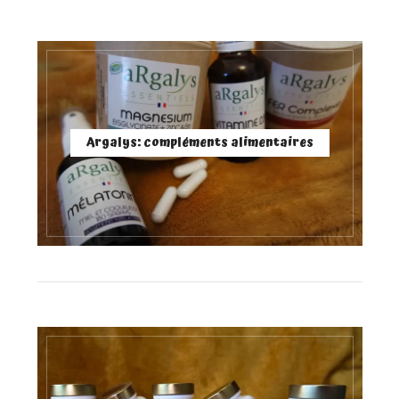
Argalys: compléments alimentaires