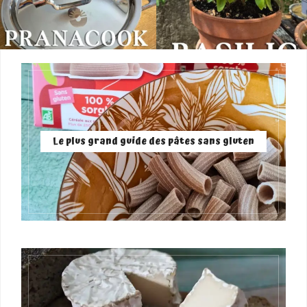
Le plus grand guide des pâtes sans gluten