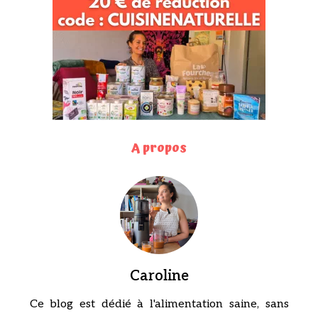
A propos
Caroline
Ce blog est dédié à l'alimentation saine, sans