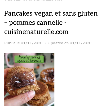
Pancakes vegan et sans gluten
– pommes cannelle -
cuisinenaturelle.com
Publié le
01/11/2020
Updated on 01/11/2020