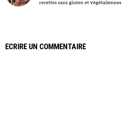
recettes sans gluten et végétaliennes
ECRIRE UN COMMENTAIRE