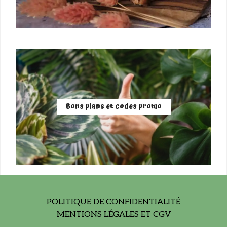
Bons plans et codes promo
POLITIQUE DE CONFIDENTIALITÉ
MENTIONS LÉGALES ET CGV