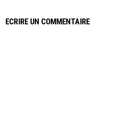
ECRIRE UN COMMENTAIRE