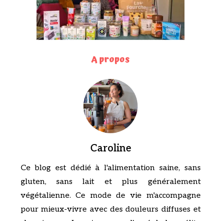
A propos
Caroline
Ce blog est dédié à l'alimentation saine, sans
gluten, sans lait et plus généralement
végétalienne. Ce mode de vie m'accompagne
pour mieux-vivre avec des douleurs diffuses et