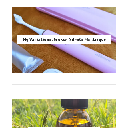
My Variations: brosse à dents électrique