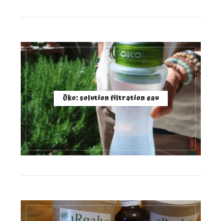
Öko: solution filtration eau