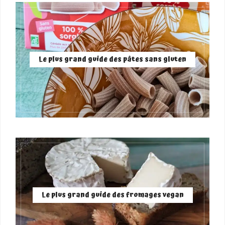
Le plus grand guide des pâtes sans gluten
Le plus grand guide des fromages vegan