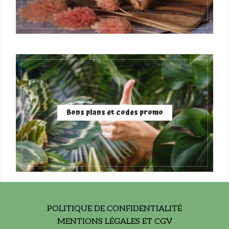
Bons plans et codes promo
POLITIQUE DE CONFIDENTIALITÉ
MENTIONS LÉGALES ET CGV