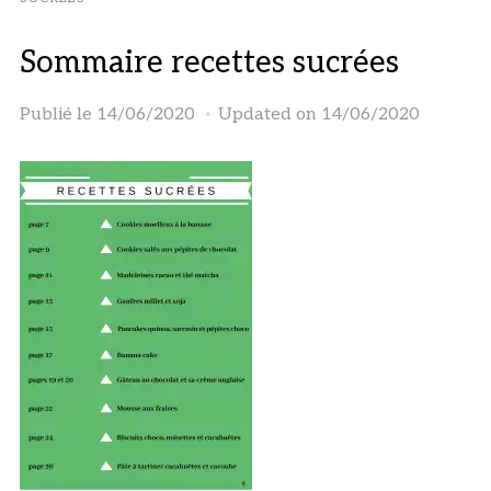
Sommaire recettes sucrées
Publié le
14/06/2020
Updated on 14/06/2020