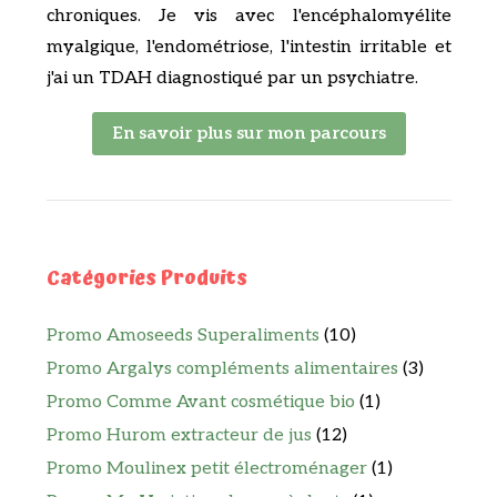
chroniques. Je vis avec l'encéphalomyélite
myalgique, l'endométriose, l'intestin irritable et
j'ai un TDAH diagnostiqué par un psychiatre.
En savoir plus sur mon parcours
Catégories Produits
Promo Amoseeds Superaliments
(10)
Promo Argalys compléments alimentaires
(3)
Promo Comme Avant cosmétique bio
(1)
Promo Hurom extracteur de jus
(12)
Promo Moulinex petit électroménager
(1)