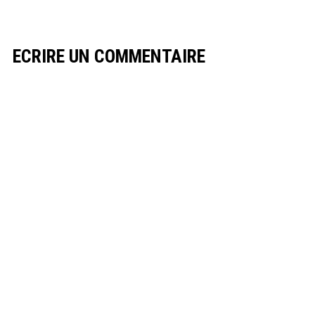
ECRIRE UN COMMENTAIRE