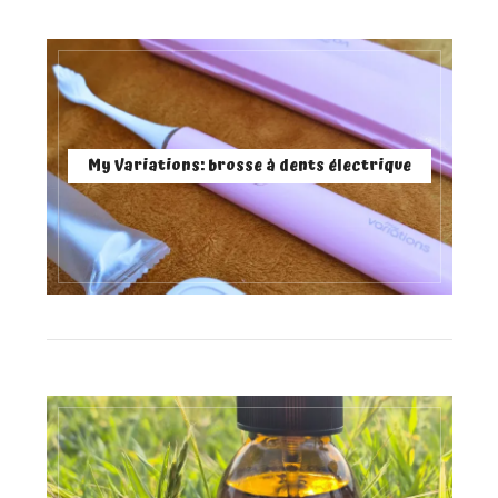
My Variations: brosse à dents électrique