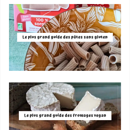
Le plus grand guide des pâtes sans gluten
Le plus grand guide des fromages vegan