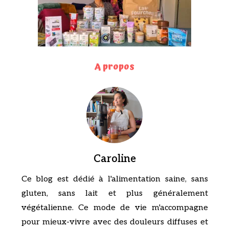
A propos
Caroline
Ce blog est dédié à l'alimentation saine, sans
gluten, sans lait et plus généralement
végétalienne. Ce mode de vie m'accompagne
pour mieux-vivre avec des douleurs diffuses et