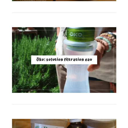
Öko: solution filtration eau