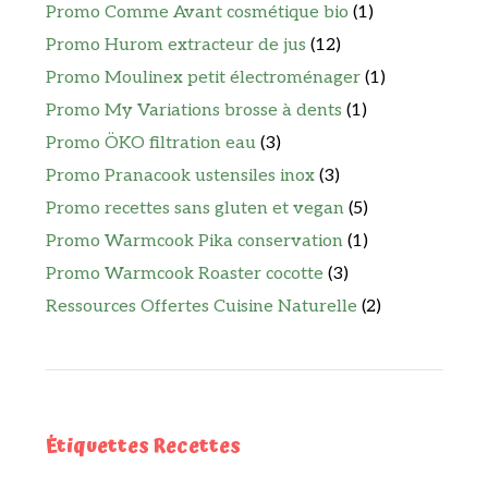
Promo Comme Avant cosmétique bio
(1)
Promo Hurom extracteur de jus
(12)
Promo Moulinex petit électroménager
(1)
Promo My Variations brosse à dents
(1)
Promo ÖKO filtration eau
(3)
Promo Pranacook ustensiles inox
(3)
Promo recettes sans gluten et vegan
(5)
Promo Warmcook Pika conservation
(1)
Promo Warmcook Roaster cocotte
(3)
Ressources Offertes Cuisine Naturelle
(2)
Étiquettes Recettes