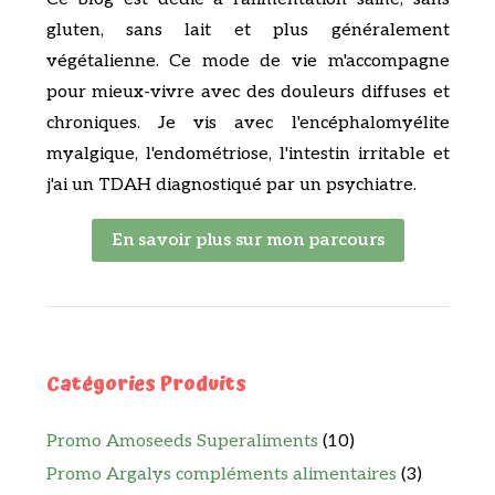
gluten, sans lait et plus généralement
végétalienne. Ce mode de vie m'accompagne
pour mieux-vivre avec des douleurs diffuses et
chroniques. Je vis avec l'encéphalomyélite
myalgique, l'endométriose, l'intestin irritable et
j'ai un TDAH diagnostiqué par un psychiatre.
En savoir plus sur mon parcours
Catégories Produits
Promo Amoseeds Superaliments
(10)
Promo Argalys compléments alimentaires
(3)