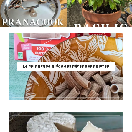
Le plus grand guide des pâtes sans gluten