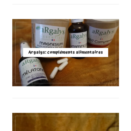
Argalys: compléments alimentaires