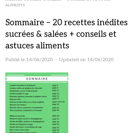
ALIMENTS
Sommaire – 20 recettes inédites
sucrées & salées + conseils et
astuces aliments
Publié le
14/06/2020
Updated on 14/06/2020