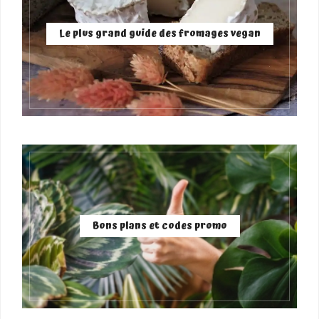
Le plus grand guide des fromages vegan
Bons plans et codes promo