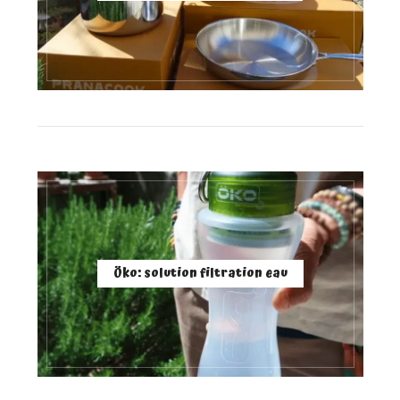
Öko: solution filtration eau