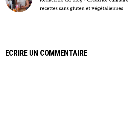
Rédactrice du blog - Créatrice culinaire
recettes sans gluten et végétaliennes
ECRIRE UN COMMENTAIRE