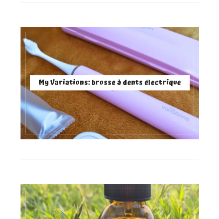
My Variations: brosse à dents électrique