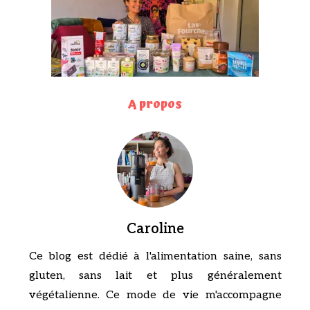
A propos
Caroline
Ce blog est dédié à l'alimentation saine, sans
gluten, sans lait et plus généralement
végétalienne. Ce mode de vie m'accompagne