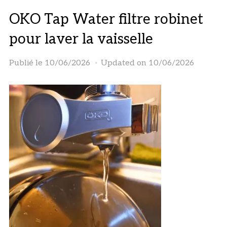
OKO Tap Water filtre robinet
pour laver la vaisselle
Publié le
10/06/2026
Updated on 10/06/2026