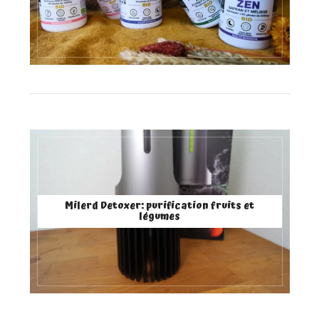
Milerd Detoxer: purification fruits et
légumes