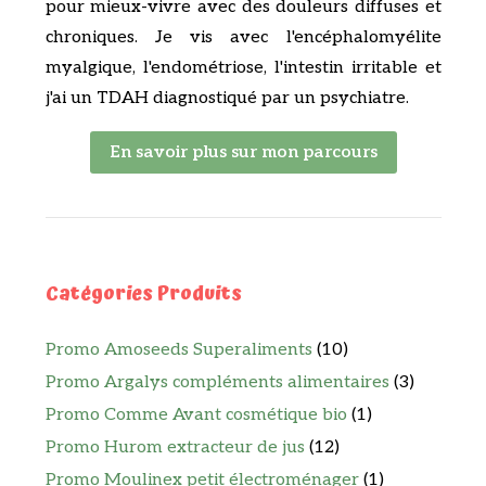
pour mieux-vivre avec des douleurs diffuses et
chroniques. Je vis avec l'encéphalomyélite
myalgique, l'endométriose, l'intestin irritable et
j'ai un TDAH diagnostiqué par un psychiatre.
En savoir plus sur mon parcours
Catégories Produits
Promo Amoseeds Superaliments
(10)
Promo Argalys compléments alimentaires
(3)
Promo Comme Avant cosmétique bio
(1)
Promo Hurom extracteur de jus
(12)
Promo Moulinex petit électroménager
(1)