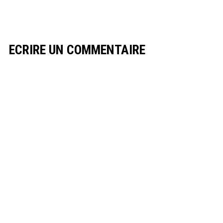
ECRIRE UN COMMENTAIRE