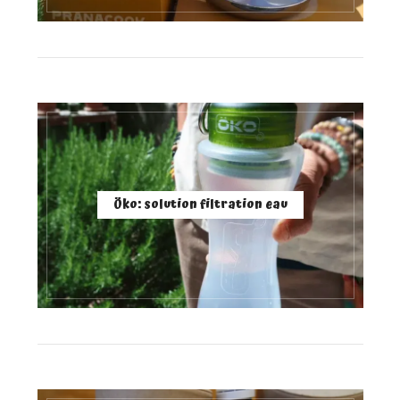
Öko: solution filtration eau