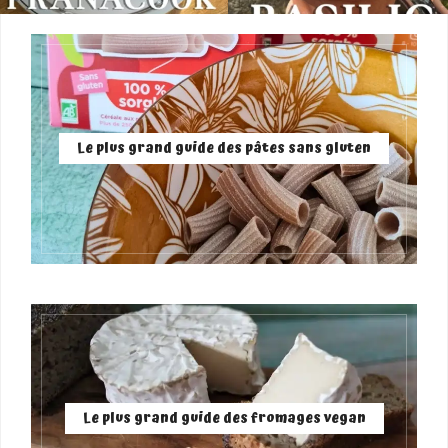
Le plus grand guide des pâtes sans gluten
Le plus grand guide des fromages vegan