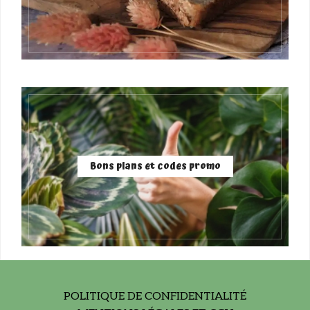
Bons plans et codes promo
POLITIQUE DE CONFIDENTIALITÉ