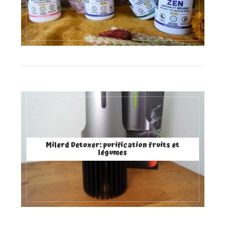
Milerd Detoxer: purification fruits et
légumes