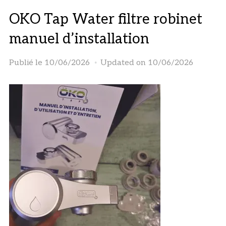
OKO Tap Water filtre robinet
manuel d’installation
Publié le
10/06/2026
Updated on 10/06/2026