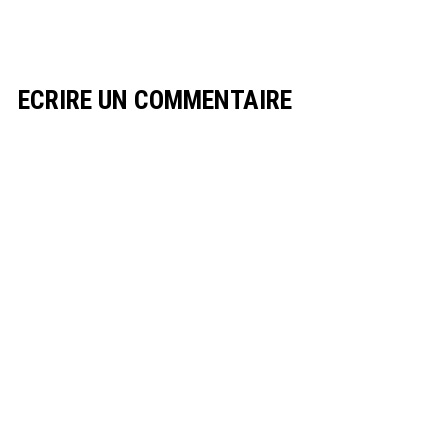
ECRIRE UN COMMENTAIRE