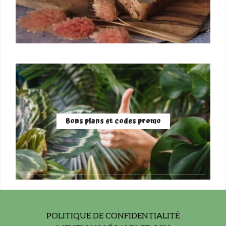
Bons plans et codes promo
POLITIQUE DE CONFIDENTIALITÉ