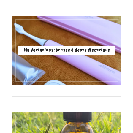
My Variations: brosse à dents électrique