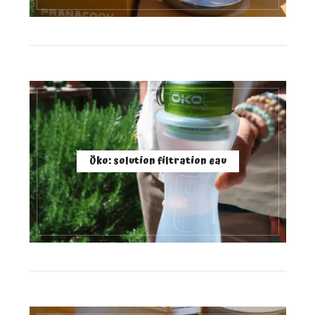
Öko: solution filtration eau