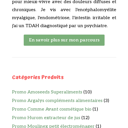
pour mieux-vivre avec des douleurs diffuses et
chroniques. Je vis avec l'encéphalomyélite
myalgique, l'endométriose, l'intestin irritable et
j'ai un TDAH diagnostiqué par un psychiatre.
En savoir plus sur mon parcours
Catégories Produits
Promo Amoseeds Superaliments
(10)
Promo Argalys compléments alimentaires
(3)
Promo Comme Avant cosmétique bio
(1)
Promo Hurom extracteur de jus
(12)
Promo Moulinex petit électroménager
(1)