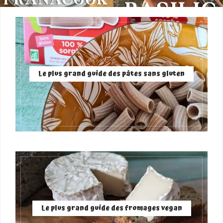
Le plus grand guide des pâtes sans gluten
Le plus grand guide des fromages vegan