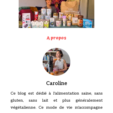
A propos
Caroline
Ce blog est dédié à l'alimentation saine, sans
gluten, sans lait et plus généralement
végétalienne. Ce mode de vie m'accompagne