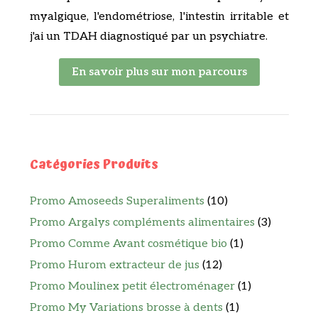
myalgique, l'endométriose, l'intestin irritable et
j'ai un TDAH diagnostiqué par un psychiatre.
En savoir plus sur mon parcours
Catégories Produits
Promo Amoseeds Superaliments
(10)
Promo Argalys compléments alimentaires
(3)
Promo Comme Avant cosmétique bio
(1)
Promo Hurom extracteur de jus
(12)
Promo Moulinex petit électroménager
(1)
Promo My Variations brosse à dents
(1)