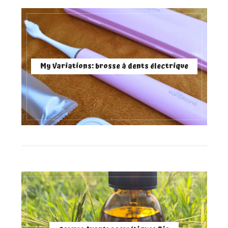
My Variations: brosse à dents électrique