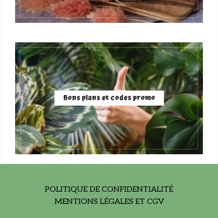
Bons plans et codes promo
POLITIQUE DE CONFIDENTIALITÉ
MENTIONS LÉGALES ET CGV