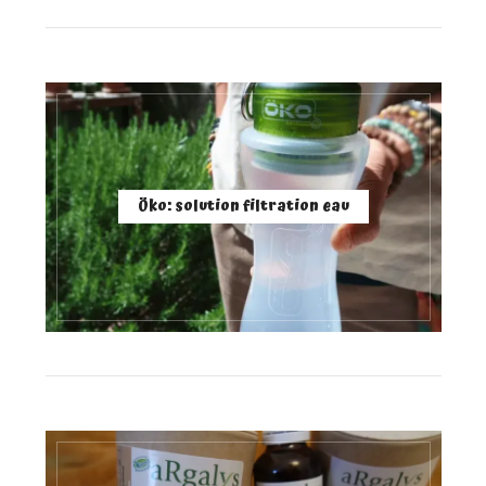
Öko: solution filtration eau