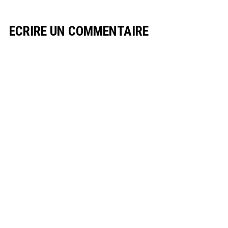
ECRIRE UN COMMENTAIRE