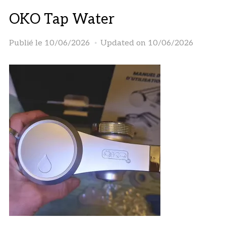
OKO Tap Water
Publié le
10/06/2026
Updated on 10/06/2026