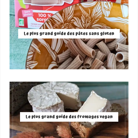
Le plus grand guide des pâtes sans gluten
Le plus grand guide des fromages vegan