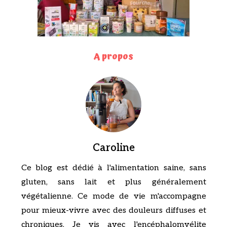
A propos
Caroline
Ce blog est dédié à l'alimentation saine, sans
gluten, sans lait et plus généralement
végétalienne. Ce mode de vie m'accompagne
pour mieux-vivre avec des douleurs diffuses et
chroniques. Je vis avec l'encéphalomyélite