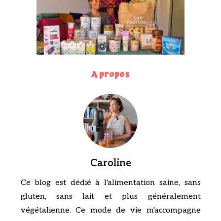
A propos
Caroline
Ce blog est dédié à l'alimentation saine, sans
gluten, sans lait et plus généralement
végétalienne. Ce mode de vie m'accompagne