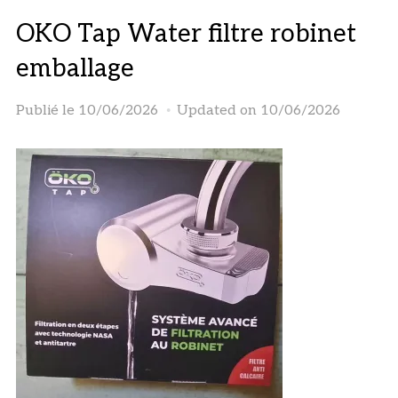
OKO Tap Water filtre robinet
emballage
Publié le
10/06/2026
Updated on 10/06/2026