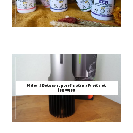
Milerd Detoxer: purification fruits et
légumes