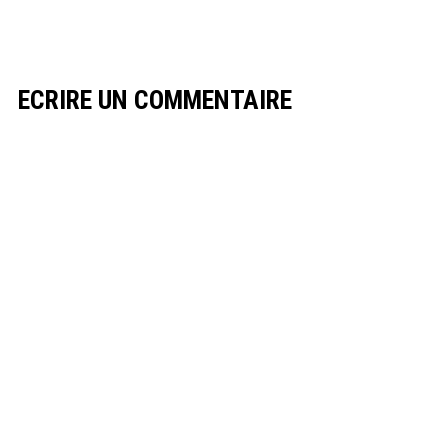
ECRIRE UN COMMENTAIRE