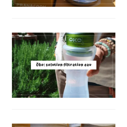
Öko: solution filtration eau