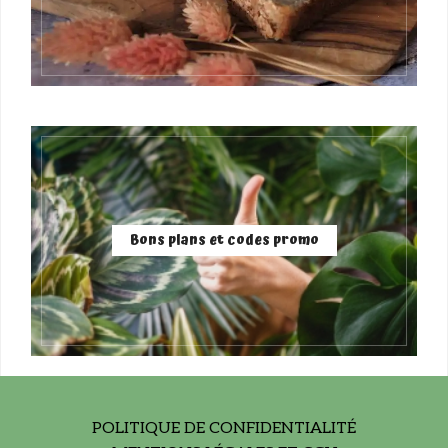
Bons plans et codes promo
POLITIQUE DE CONFIDENTIALITÉ