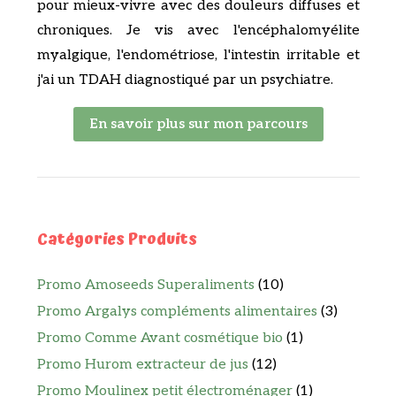
pour mieux-vivre avec des douleurs diffuses et
chroniques. Je vis avec l'encéphalomyélite
myalgique, l'endométriose, l'intestin irritable et
j'ai un TDAH diagnostiqué par un psychiatre.
En savoir plus sur mon parcours
Catégories Produits
Promo Amoseeds Superaliments
(10)
Promo Argalys compléments alimentaires
(3)
Promo Comme Avant cosmétique bio
(1)
Promo Hurom extracteur de jus
(12)
Promo Moulinex petit électroménager
(1)