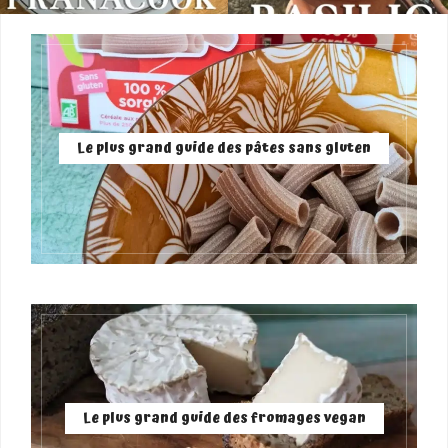
Le plus grand guide des pâtes sans gluten
Le plus grand guide des fromages vegan