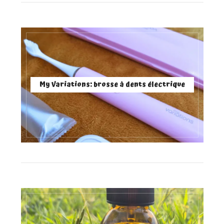
My Variations: brosse à dents électrique