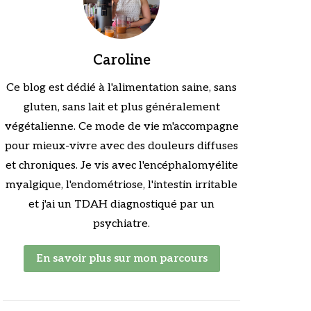
Caroline
Ce blog est dédié à l'alimentation saine, sans
gluten, sans lait et plus généralement
végétalienne. Ce mode de vie m'accompagne
pour mieux-vivre avec des douleurs diffuses
et chroniques. Je vis avec l'encéphalomyélite
myalgique, l'endométriose, l'intestin irritable
et j'ai un TDAH diagnostiqué par un
psychiatre.
En savoir plus sur mon parcours