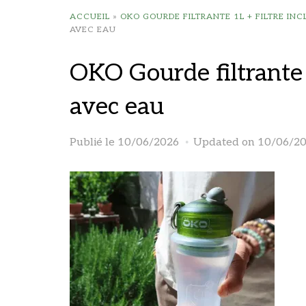
ACCUEIL
»
OKO GOURDE FILTRANTE 1L + FILTRE INC
AVEC EAU
OKO Gourde filtrante 1
avec eau
Publié le
10/06/2026
Updated on 10/06/2