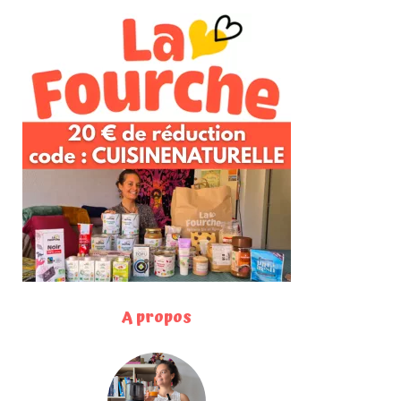
A propos