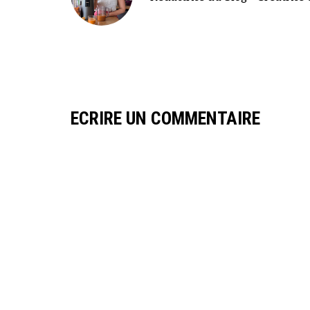
ECRIRE UN COMMENTAIRE