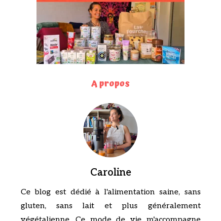
A propos
Caroline
Ce blog est dédié à l'alimentation saine, sans
gluten, sans lait et plus généralement
végétalienne. Ce mode de vie m'accompagne