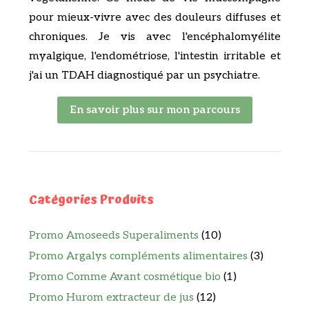
pour mieux-vivre avec des douleurs diffuses et
chroniques. Je vis avec l'encéphalomyélite
myalgique, l'endométriose, l'intestin irritable et
j'ai un TDAH diagnostiqué par un psychiatre.
En savoir plus sur mon parcours
Catégories Produits
Promo Amoseeds Superaliments
(10)
Promo Argalys compléments alimentaires
(3)
Promo Comme Avant cosmétique bio
(1)
Promo Hurom extracteur de jus
(12)