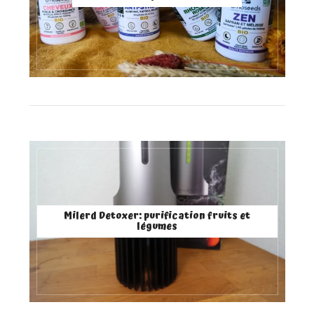
Milerd Detoxer: purification fruits et
légumes