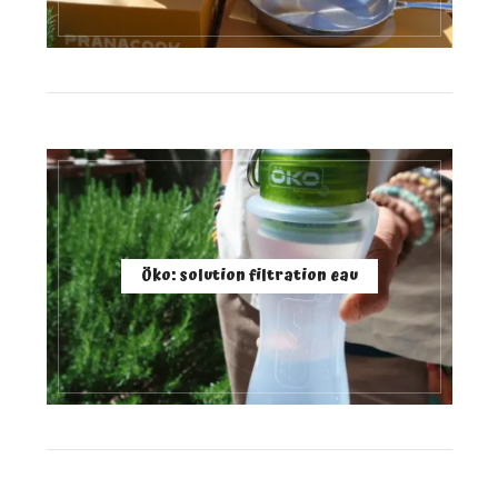
Öko: solution filtration eau