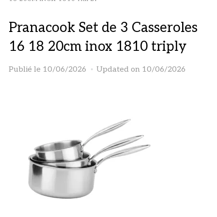
Pranacook Set de 3 Casseroles
16 18 20cm inox 1810 triply
Publié le
10/06/2026
Updated on 10/06/2026