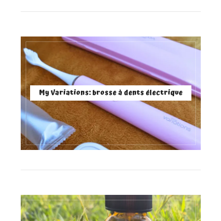
My Variations: brosse à dents électrique