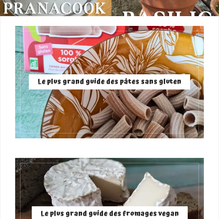
Le plus grand guide des pâtes sans gluten
Le plus grand guide des fromages vegan