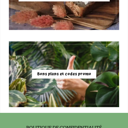
Bons plans et codes promo
POLITIQUE DE CONFIDENTIALITÉ