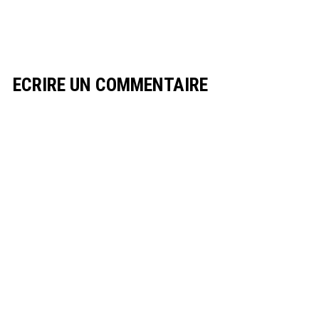
ECRIRE UN COMMENTAIRE