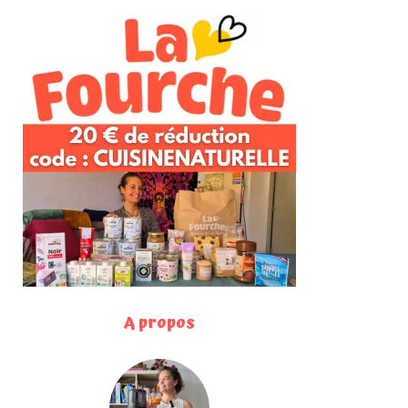
A propos