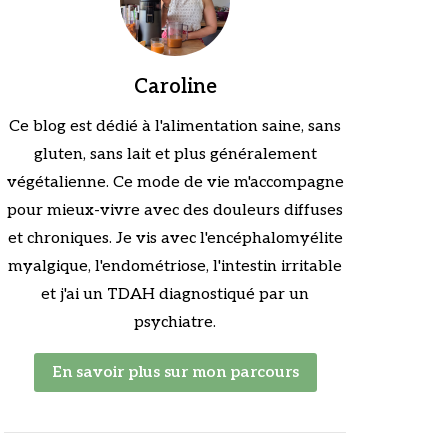
Caroline
Ce blog est dédié à l'alimentation saine, sans
gluten, sans lait et plus généralement
végétalienne. Ce mode de vie m'accompagne
pour mieux-vivre avec des douleurs diffuses
et chroniques. Je vis avec l'encéphalomyélite
myalgique, l'endométriose, l'intestin irritable
et j'ai un TDAH diagnostiqué par un
psychiatre.
En savoir plus sur mon parcours