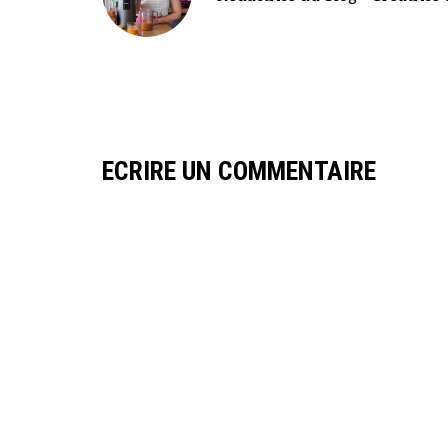
ECRIRE UN COMMENTAIRE