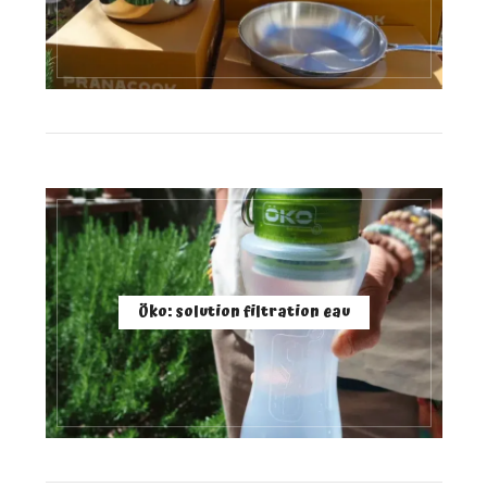
Öko: solution filtration eau