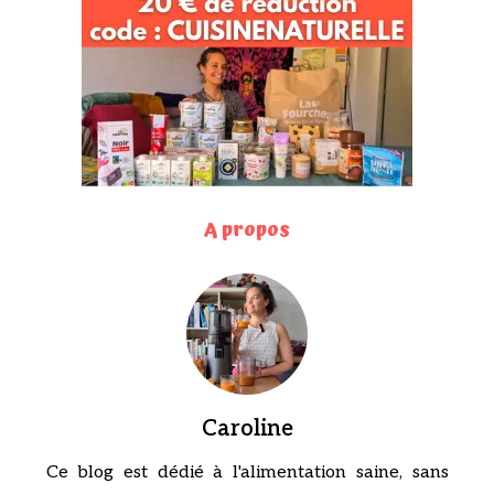
A propos
Caroline
Ce blog est dédié à l'alimentation saine, sans