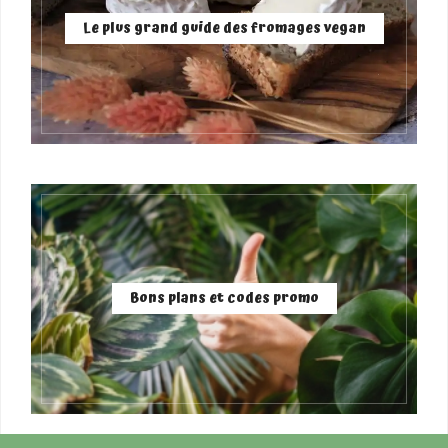
Le plus grand guide des fromages vegan
Bons plans et codes promo