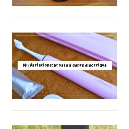
My Variations: brosse à dents électrique