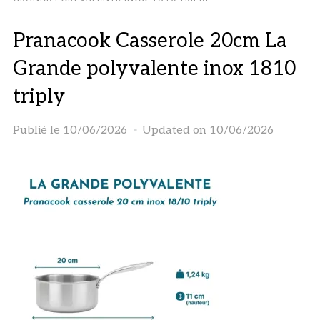
Pranacook Casserole 20cm La
Grande polyvalente inox 1810
triply
Publié le
10/06/2026
Updated on 10/06/2026