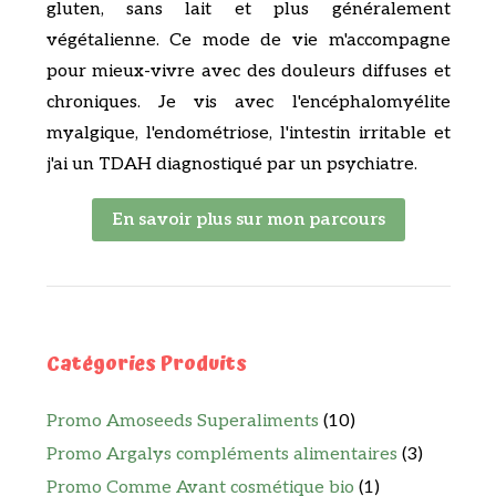
gluten, sans lait et plus généralement
végétalienne. Ce mode de vie m'accompagne
pour mieux-vivre avec des douleurs diffuses et
chroniques. Je vis avec l'encéphalomyélite
myalgique, l'endométriose, l'intestin irritable et
j'ai un TDAH diagnostiqué par un psychiatre.
En savoir plus sur mon parcours
Catégories Produits
Promo Amoseeds Superaliments
(10)
Promo Argalys compléments alimentaires
(3)
Promo Comme Avant cosmétique bio
(1)