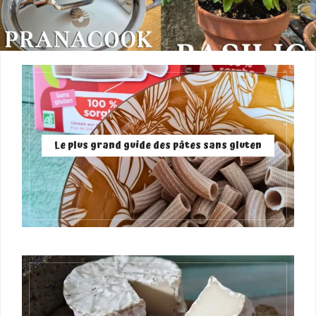
Le plus grand guide des pâtes sans gluten