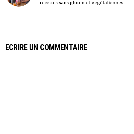
recettes sans gluten et végétaliennes
ECRIRE UN COMMENTAIRE