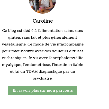
Caroline
Ce blog est dédié à l'alimentation saine, sans
gluten, sans lait et plus généralement
végétalienne. Ce mode de vie m'accompagne
pour mieux-vivre avec des douleurs diffuses
et chroniques. Je vis avec l'encéphalomyélite
myalgique, l'endométriose, l'intestin irritable
et j'ai un TDAH diagnostiqué par un
psychiatre.
En savoir plus sur mon parcours