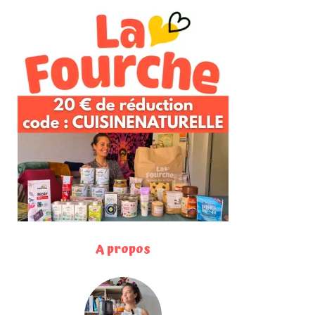
A propos