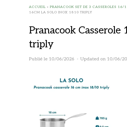
ACCUEIL
»
PRANACOOK SET DE 3 CASSEROLES 16/1
16CM LA SOLO INOX 1810 TRIPLY
Pranacook Casserole 
triply
Publié le
10/06/2026
Updated on 10/06/2