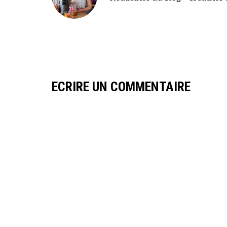
ECRIRE UN COMMENTAIRE