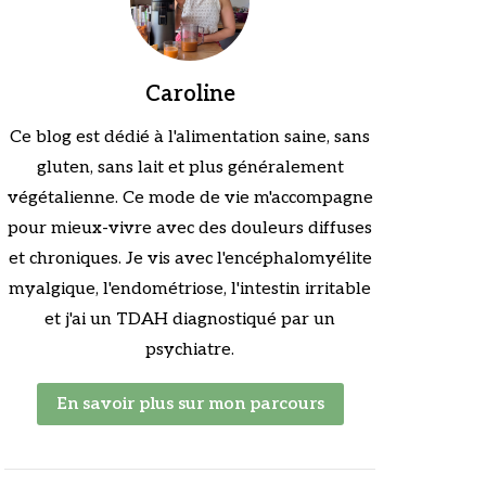
Caroline
Ce blog est dédié à l'alimentation saine, sans
gluten, sans lait et plus généralement
végétalienne. Ce mode de vie m'accompagne
pour mieux-vivre avec des douleurs diffuses
et chroniques. Je vis avec l'encéphalomyélite
myalgique, l'endométriose, l'intestin irritable
et j'ai un TDAH diagnostiqué par un
psychiatre.
En savoir plus sur mon parcours