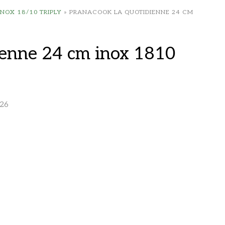
NOX 18/10 TRIPLY
»
PRANACOOK LA QUOTIDIENNE 24 CM
ienne 24 cm inox 1810
26