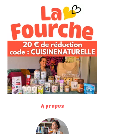
A propos