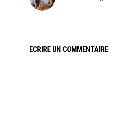
ECRIRE UN COMMENTAIRE