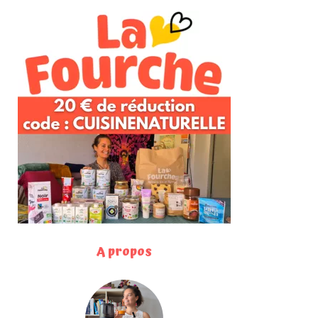
A propos