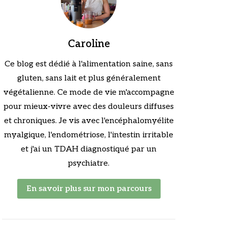
Caroline
Ce blog est dédié à l'alimentation saine, sans
gluten, sans lait et plus généralement
végétalienne. Ce mode de vie m'accompagne
pour mieux-vivre avec des douleurs diffuses
et chroniques. Je vis avec l'encéphalomyélite
myalgique, l'endométriose, l'intestin irritable
et j'ai un TDAH diagnostiqué par un
psychiatre.
En savoir plus sur mon parcours