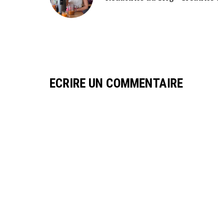
ECRIRE UN COMMENTAIRE