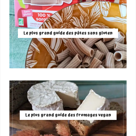
Le plus grand guide des pâtes sans gluten
Le plus grand guide des fromages vegan