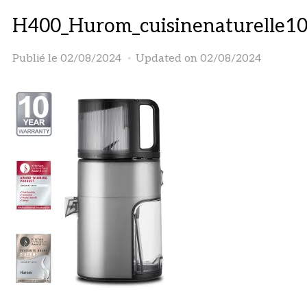
H400_Hurom_cuisinenaturelle1
Publié le
02/08/2024
Updated on 02/08/2024