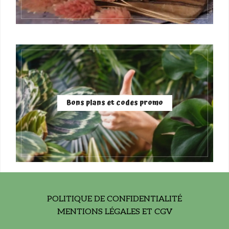
Bons plans et codes promo
POLITIQUE DE CONFIDENTIALITÉ
MENTIONS LÉGALES ET CGV