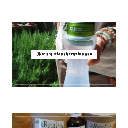
Öko: solution filtration eau