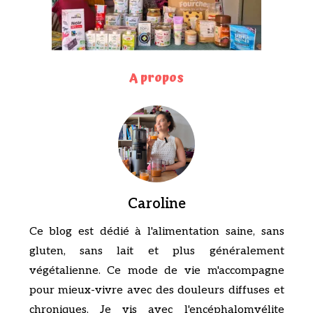
A propos
Caroline
Ce blog est dédié à l'alimentation saine, sans
gluten, sans lait et plus généralement
végétalienne. Ce mode de vie m'accompagne
pour mieux-vivre avec des douleurs diffuses et
chroniques. Je vis avec l'encéphalomyélite