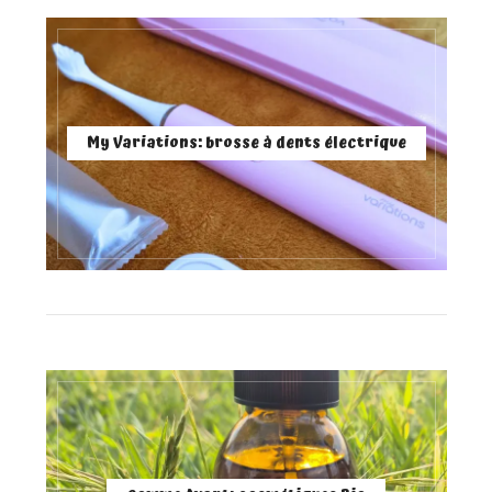
My Variations: brosse à dents électrique