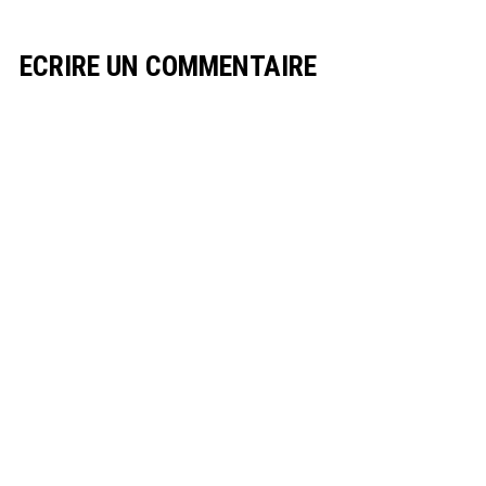
ECRIRE UN COMMENTAIRE