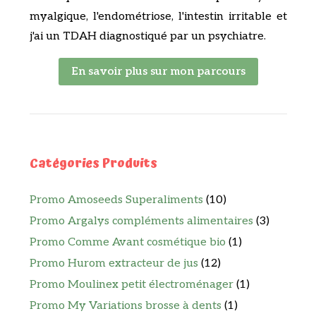
myalgique, l'endométriose, l'intestin irritable et
j'ai un TDAH diagnostiqué par un psychiatre.
En savoir plus sur mon parcours
Catégories Produits
Promo Amoseeds Superaliments
(10)
Promo Argalys compléments alimentaires
(3)
Promo Comme Avant cosmétique bio
(1)
Promo Hurom extracteur de jus
(12)
Promo Moulinex petit électroménager
(1)
Promo My Variations brosse à dents
(1)