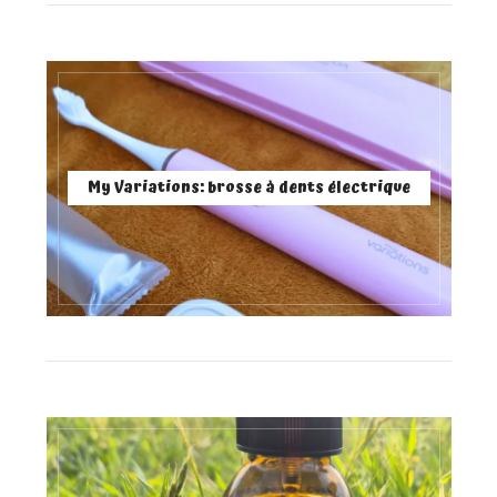
My Variations: brosse à dents électrique