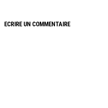
ECRIRE UN COMMENTAIRE