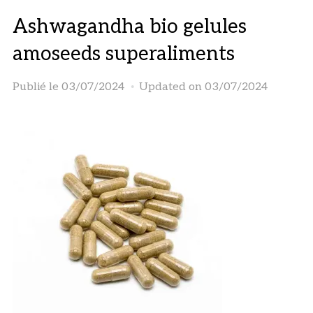
Ashwagandha bio gelules
amoseeds superaliments
Publié le
03/07/2024
Updated on 03/07/2024