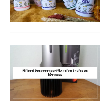
Milerd Detoxer: purification fruits et
légumes