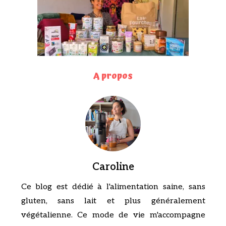
A propos
Caroline
Ce blog est dédié à l'alimentation saine, sans
gluten, sans lait et plus généralement
végétalienne. Ce mode de vie m'accompagne