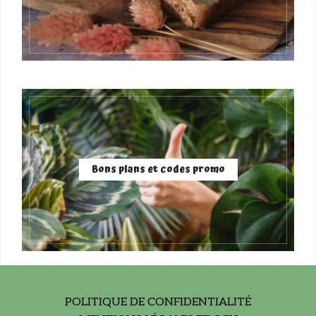
Bons plans et codes promo
POLITIQUE DE CONFIDENTIALITÉ