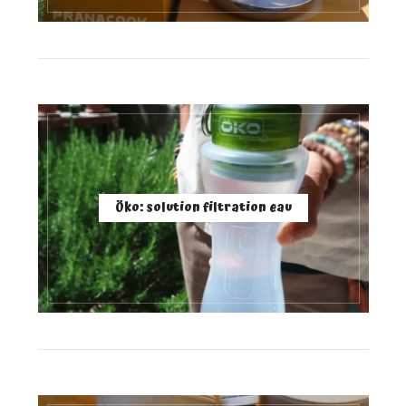
Öko: solution filtration eau