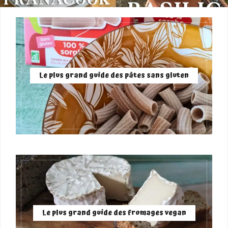
Le plus grand guide des pâtes sans gluten
Le plus grand guide des fromages vegan