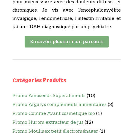
pour mieux-vivre avec des douleurs diffuses et
chroniques. Je vis avec l'encéphalomyélite
myalgique, l'endométriose, l'intestin irritable et
j'ai un TDAH diagnostiqué par un psychiatre.
En savoir plus sur mon parcours
Catégories Produits
Promo Amoseeds Superaliments
(10)
Promo Argalys compléments alimentaires
(3)
Promo Comme Avant cosmétique bio
(1)
Promo Hurom extracteur de jus
(12)
Promo Moulinex petit électroménager
(1)