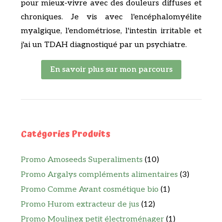
pour mieux-vivre avec des douleurs diffuses et
chroniques. Je vis avec l'encéphalomyélite
myalgique, l'endométriose, l'intestin irritable et
j'ai un TDAH diagnostiqué par un psychiatre.
En savoir plus sur mon parcours
Catégories Produits
Promo Amoseeds Superaliments
(10)
Promo Argalys compléments alimentaires
(3)
Promo Comme Avant cosmétique bio
(1)
Promo Hurom extracteur de jus
(12)
Promo Moulinex petit électroménager
(1)