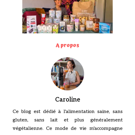
A propos
Caroline
Ce blog est dédié à l'alimentation saine, sans
gluten, sans lait et plus généralement
végétalienne. Ce mode de vie m'accompagne