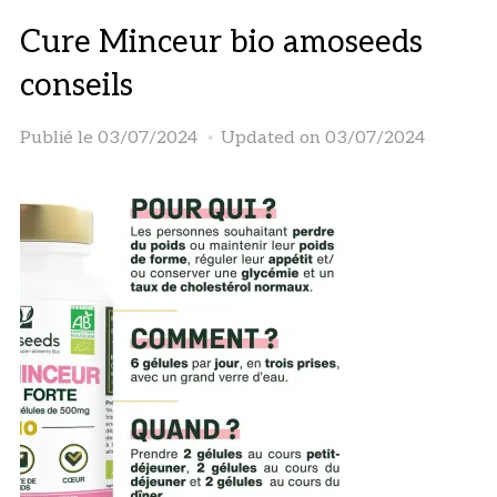
Cure Minceur bio amoseeds
conseils
Publié le
03/07/2024
Updated on 03/07/2024