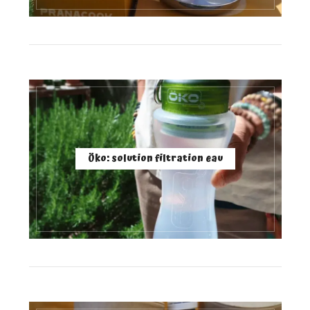
Öko: solution filtration eau