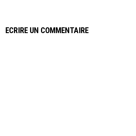
ECRIRE UN COMMENTAIRE