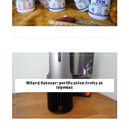
Milerd Detoxer: purification fruits et
légumes