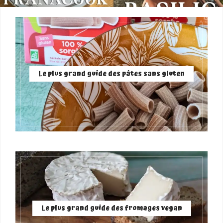
Le plus grand guide des pâtes sans gluten
Le plus grand guide des fromages vegan