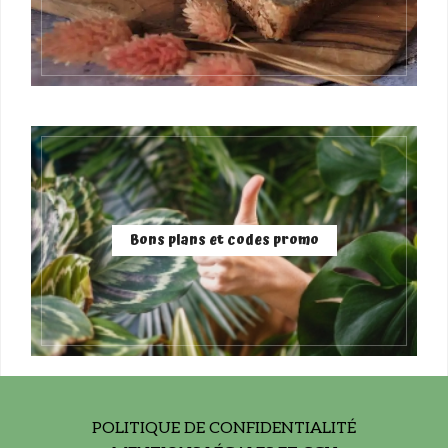
Bons plans et codes promo
POLITIQUE DE CONFIDENTIALITÉ