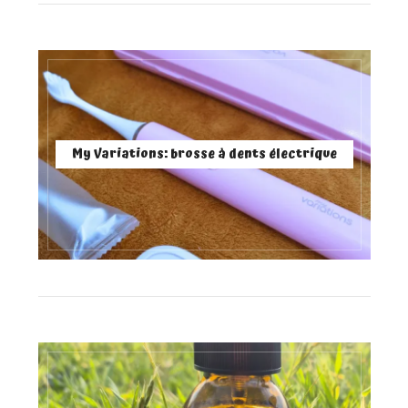
My Variations: brosse à dents électrique