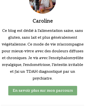
Caroline
Ce blog est dédié à l'alimentation saine, sans
gluten, sans lait et plus généralement
végétalienne. Ce mode de vie m'accompagne
pour mieux-vivre avec des douleurs diffuses
et chroniques. Je vis avec l'encéphalomyélite
myalgique, l'endométriose, l'intestin irritable
et j'ai un TDAH diagnostiqué par un
psychiatre.
En savoir plus sur mon parcours