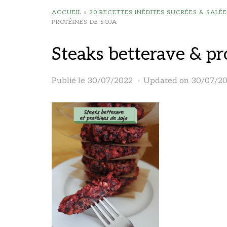
ACCUEIL
»
20 RECETTES INÉDITES SUCRÉES & SALÉ
PROTÉINES DE SOJA
Steaks betterave & pr
Publié le
30/07/2022
Updated on 30/07/2