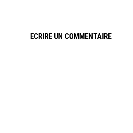
ECRIRE UN COMMENTAIRE