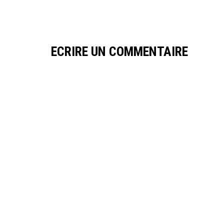
ECRIRE UN COMMENTAIRE