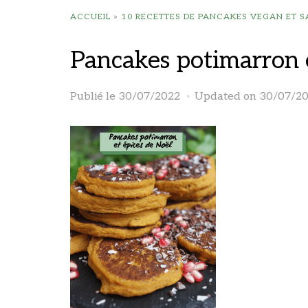
ACCUEIL
»
10 RECETTES DE PANCAKES VEGAN ET 
Pancakes potimarron e
Publié le
30/07/2022
Updated on 30/07/2