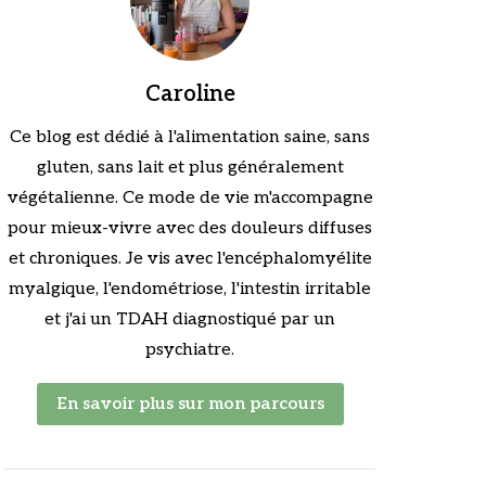
Caroline
Ce blog est dédié à l'alimentation saine, sans
gluten, sans lait et plus généralement
végétalienne. Ce mode de vie m'accompagne
pour mieux-vivre avec des douleurs diffuses
et chroniques. Je vis avec l'encéphalomyélite
myalgique, l'endométriose, l'intestin irritable
et j'ai un TDAH diagnostiqué par un
psychiatre.
En savoir plus sur mon parcours