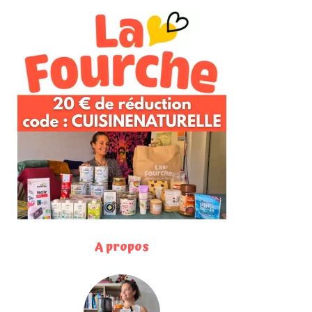
A propos