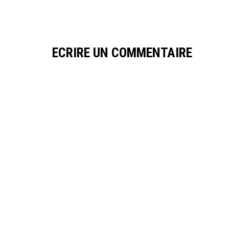
ECRIRE UN COMMENTAIRE