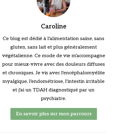
Caroline
Ce blog est dédié à l'alimentation saine, sans
gluten, sans lait et plus généralement
végétalienne. Ce mode de vie m'accompagne
pour mieux-vivre avec des douleurs diffuses
et chroniques. Je vis avec l'encéphalomyélite
myalgique, l'endométriose, l'intestin irritable
et j'ai un TDAH diagnostiqué par un
psychiatre.
En savoir plus sur mon parcours