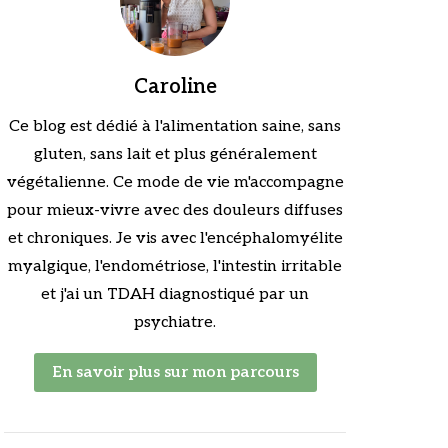
Caroline
Ce blog est dédié à l'alimentation saine, sans
gluten, sans lait et plus généralement
végétalienne. Ce mode de vie m'accompagne
pour mieux-vivre avec des douleurs diffuses
et chroniques. Je vis avec l'encéphalomyélite
myalgique, l'endométriose, l'intestin irritable
et j'ai un TDAH diagnostiqué par un
psychiatre.
En savoir plus sur mon parcours