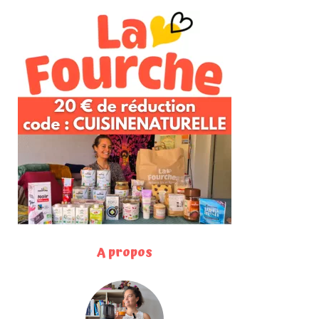
A propos