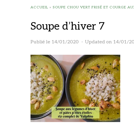
ACCUEIL
»
SOUPE CHOU VERT FRISÉ ET COURGE AUX
Soupe d’hiver 7
Publié le
14/01/2020
Updated on 14/01/2