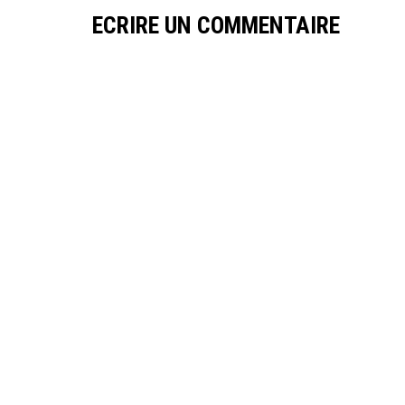
ECRIRE UN COMMENTAIRE