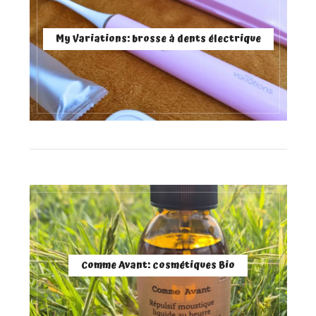
My Variations: brosse à dents électrique
Comme Avant: cosmétiques Bio