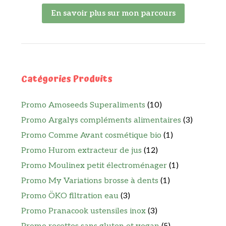
En savoir plus sur mon parcours
Catégories Produits
Promo Amoseeds Superaliments
(10)
Promo Argalys compléments alimentaires
(3)
Promo Comme Avant cosmétique bio
(1)
Promo Hurom extracteur de jus
(12)
Promo Moulinex petit électroménager
(1)
Promo My Variations brosse à dents
(1)
Promo ÖKO filtration eau
(3)
Promo Pranacook ustensiles inox
(3)