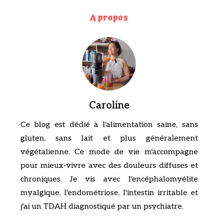
A propos
Caroline
Ce blog est dédié à l'alimentation saine, sans
gluten, sans lait et plus généralement
végétalienne. Ce mode de vie m'accompagne
pour mieux-vivre avec des douleurs diffuses et
chroniques. Je vis avec l'encéphalomyélite
myalgique, l'endométriose, l'intestin irritable et
j'ai un TDAH diagnostiqué par un psychiatre.