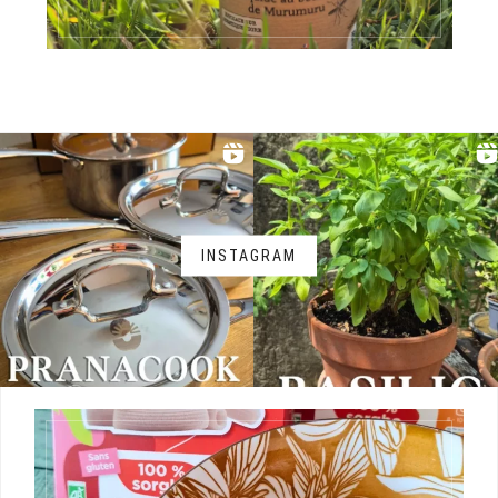
INSTAGRAM