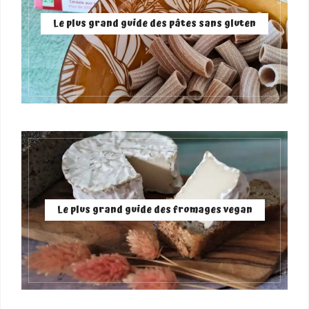
Le plus grand guide des pâtes sans gluten
Le plus grand guide des fromages vegan