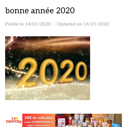
bonne année 2020
Publié le
14/01/2020
Updated on 14/01/2020