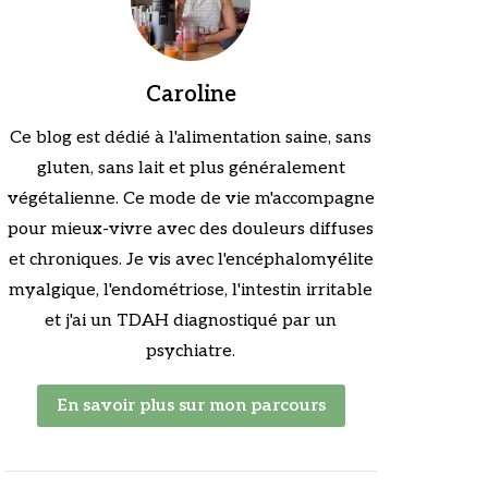
Caroline
Ce blog est dédié à l'alimentation saine, sans
gluten, sans lait et plus généralement
végétalienne. Ce mode de vie m'accompagne
pour mieux-vivre avec des douleurs diffuses
et chroniques. Je vis avec l'encéphalomyélite
myalgique, l'endométriose, l'intestin irritable
et j'ai un TDAH diagnostiqué par un
psychiatre.
En savoir plus sur mon parcours