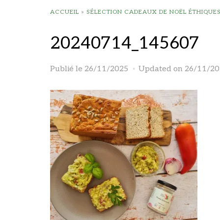
ACCUEIL
»
SÉLECTION CADEAUX DE NOËL ÉTHIQUES 
20240714_145607
Publié le
26/11/2025
Updated on 26/11/20