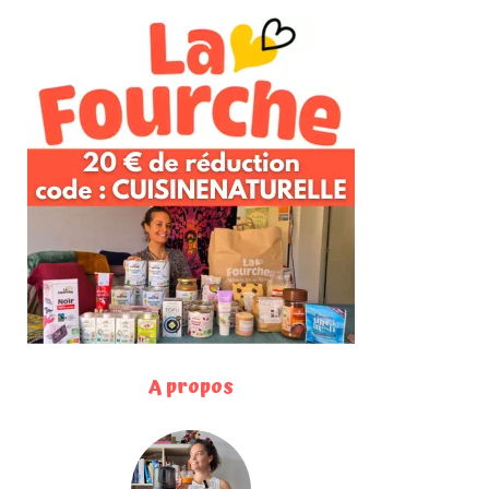
A propos