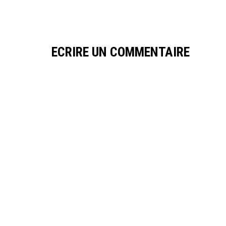
ECRIRE UN COMMENTAIRE