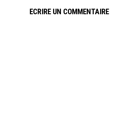
ECRIRE UN COMMENTAIRE