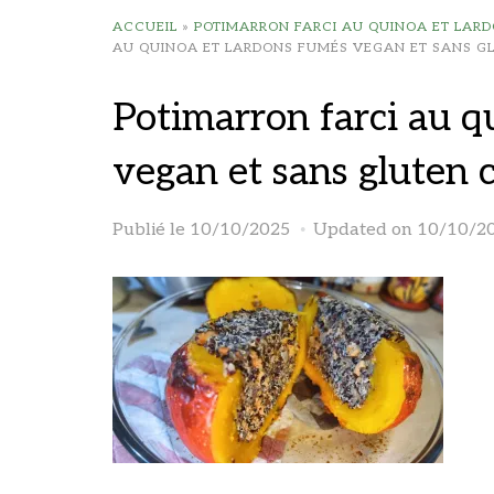
ACCUEIL
»
POTIMARRON FARCI AU QUINOA ET LAR
AU QUINOA ET LARDONS FUMÉS VEGAN ET SANS GL
Potimarron farci au q
vegan et sans gluten c
Publié le
10/10/2025
Updated on 10/10/2