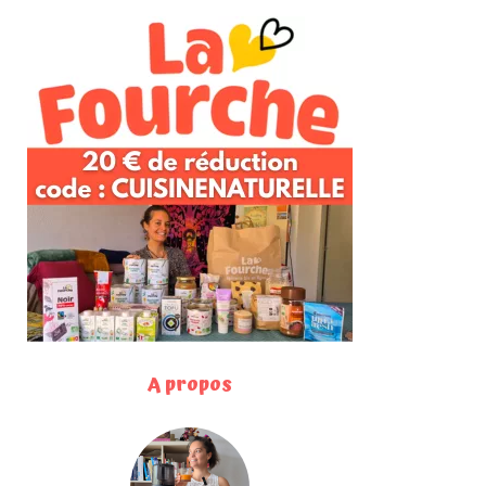
A propos