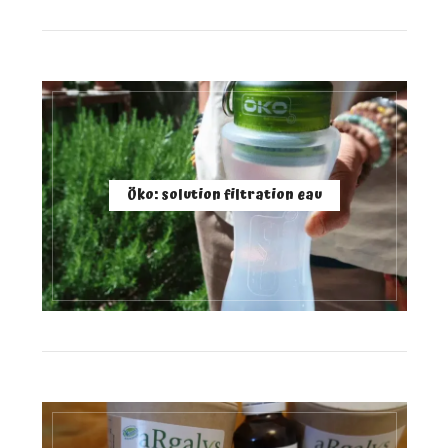
Öko: solution filtration eau