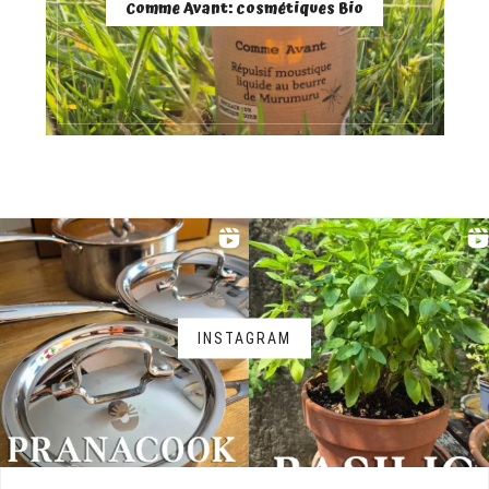
Comme Avant: cosmétiques Bio
INSTAGRAM