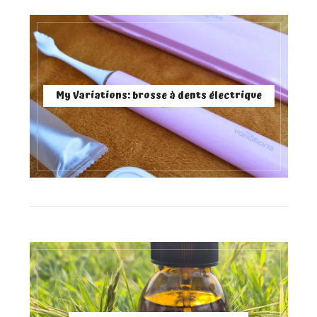
My Variations: brosse à dents électrique