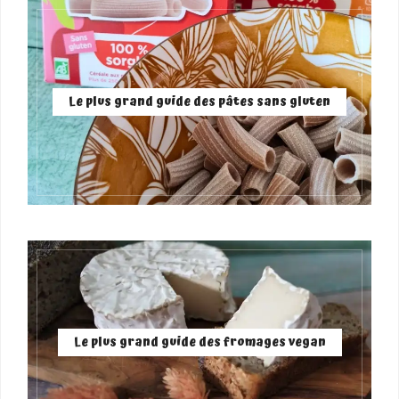
Le plus grand guide des pâtes sans gluten
Le plus grand guide des fromages vegan