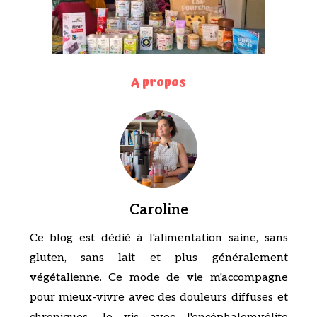
A propos
Caroline
Ce blog est dédié à l'alimentation saine, sans
gluten, sans lait et plus généralement
végétalienne. Ce mode de vie m'accompagne
pour mieux-vivre avec des douleurs diffuses et