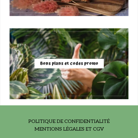
Bons plans et codes promo
POLITIQUE DE CONFIDENTIALITÉ
MENTIONS LÉGALES ET CGV