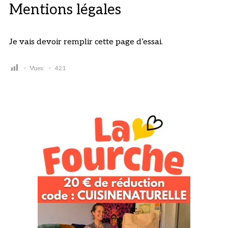
Mentions légales
Je vais devoir remplir cette page d’essai.
Vues:
421