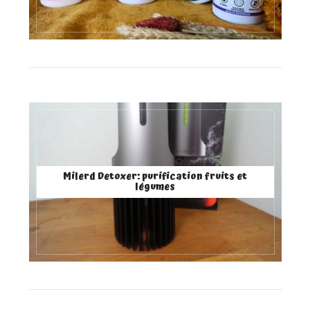
Milerd Detoxer: purification fruits et
légumes