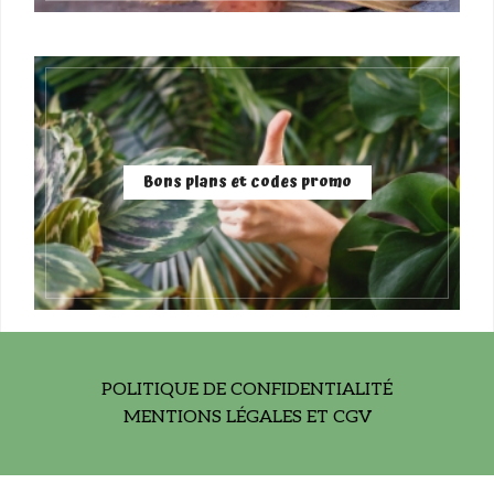
Bons plans et codes promo
POLITIQUE DE CONFIDENTIALITÉ
MENTIONS LÉGALES ET CGV