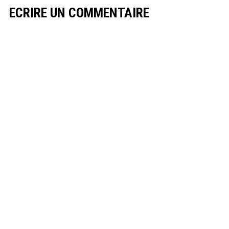
ECRIRE UN COMMENTAIRE