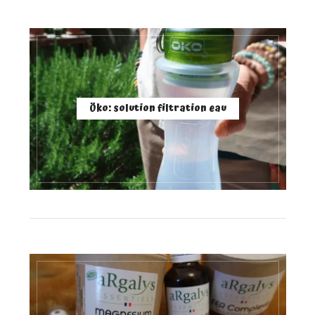
Öko: solution filtration eau