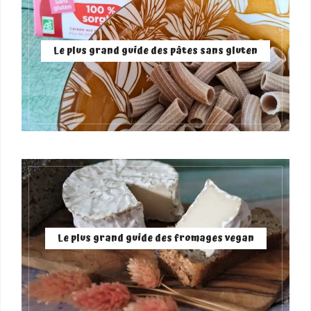
Le plus grand guide des pâtes sans gluten
Le plus grand guide des fromages vegan