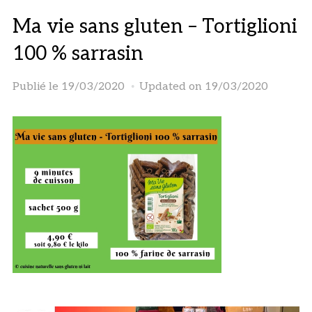
Ma vie sans gluten – Tortiglioni
100 % sarrasin
Publié le
19/03/2020
Updated on 19/03/2020