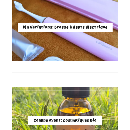
My Variations: brosse à dents électrique
Comme Avant: cosmétiques Bio