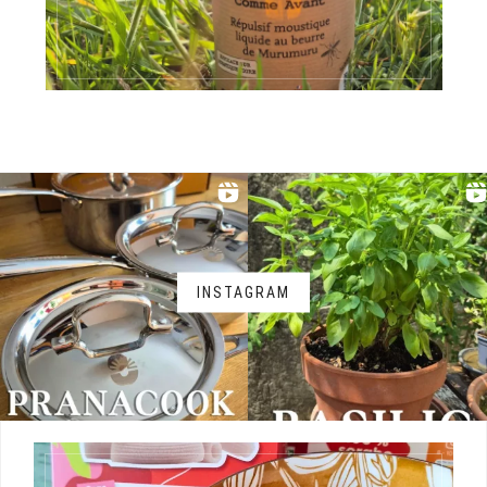
INSTAGRAM