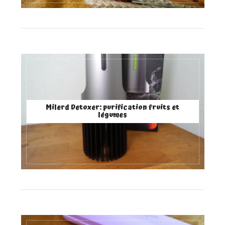
Milerd Detoxer: purification fruits et
légumes