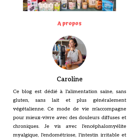
A propos
Caroline
Ce blog est dédié à l'alimentation saine, sans
gluten, sans lait et plus généralement
végétalienne. Ce mode de vie m'accompagne
pour mieux-vivre avec des douleurs diffuses et
chroniques. Je vis avec l'encéphalomyélite
myalgique, l'endométriose, l'intestin irritable et