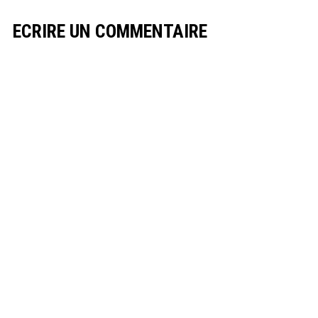
ECRIRE UN COMMENTAIRE