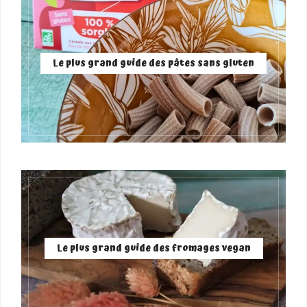
Le plus grand guide des pâtes sans gluten
Le plus grand guide des fromages vegan