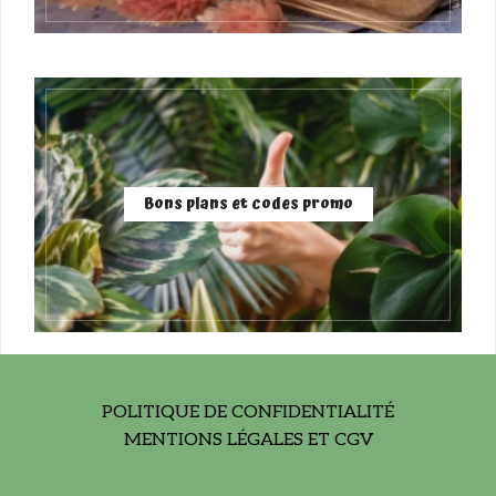
Bons plans et codes promo
POLITIQUE DE CONFIDENTIALITÉ
MENTIONS LÉGALES ET CGV