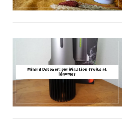
Milerd Detoxer: purification fruits et
légumes