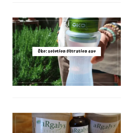
Öko: solution filtration eau