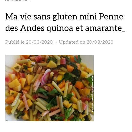
Ma vie sans gluten mini Penne
des Andes quinoa et amarante_
Publié le
20/03/2020
Updated on 20/03/2020