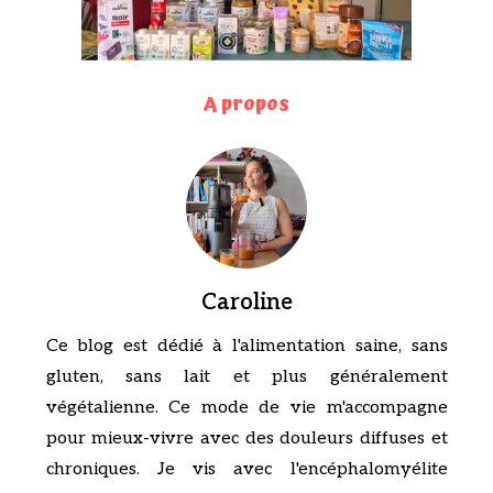
A propos
Caroline
Ce blog est dédié à l'alimentation saine, sans
gluten, sans lait et plus généralement
végétalienne. Ce mode de vie m'accompagne
pour mieux-vivre avec des douleurs diffuses et
chroniques. Je vis avec l'encéphalomyélite