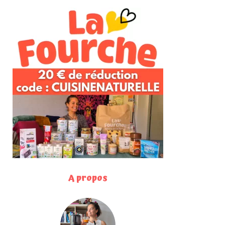
A propos