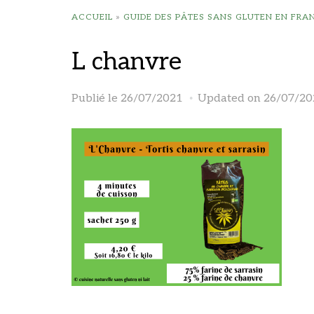
ACCUEIL
»
GUIDE DES PÂTES SANS GLUTEN EN FRA
L chanvre
Publié le
26/07/2021
Updated on 26/07/20