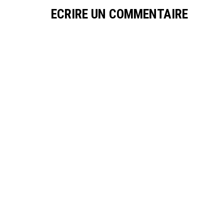
ECRIRE UN COMMENTAIRE