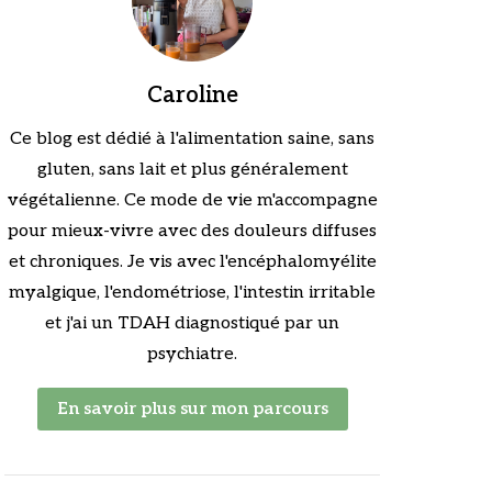
Caroline
Ce blog est dédié à l'alimentation saine, sans
gluten, sans lait et plus généralement
végétalienne. Ce mode de vie m'accompagne
pour mieux-vivre avec des douleurs diffuses
et chroniques. Je vis avec l'encéphalomyélite
myalgique, l'endométriose, l'intestin irritable
et j'ai un TDAH diagnostiqué par un
psychiatre.
En savoir plus sur mon parcours