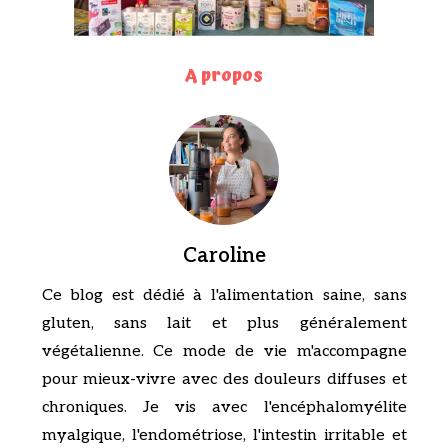
A propos
Caroline
Ce blog est dédié à l'alimentation saine, sans
gluten, sans lait et plus généralement
végétalienne. Ce mode de vie m'accompagne
pour mieux-vivre avec des douleurs diffuses et
chroniques. Je vis avec l'encéphalomyélite
myalgique, l'endométriose, l'intestin irritable et