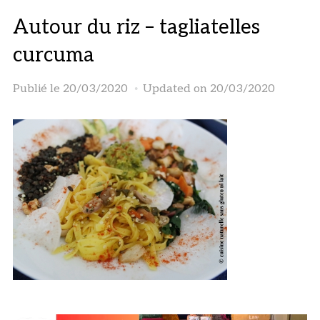
Autour du riz – tagliatelles
curcuma
Publié le
20/03/2020
Updated on 20/03/2020