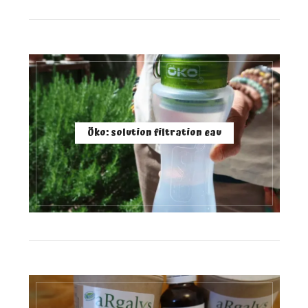
Öko: solution filtration eau