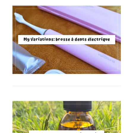
My Variations: brosse à dents électrique