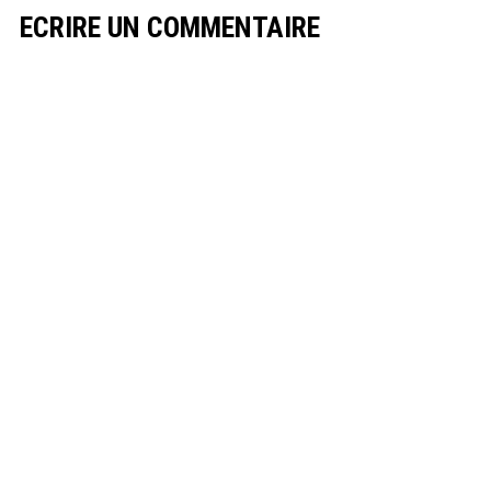
ECRIRE UN COMMENTAIRE