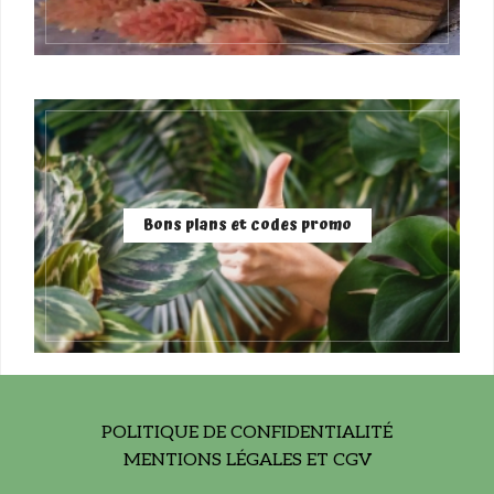
Bons plans et codes promo
POLITIQUE DE CONFIDENTIALITÉ
MENTIONS LÉGALES ET CGV