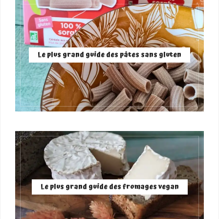
Le plus grand guide des pâtes sans gluten
Le plus grand guide des fromages vegan