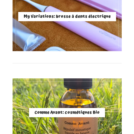
My Variations: brosse à dents électrique
Comme Avant: cosmétiques Bio