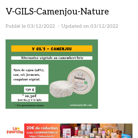
V-GILS-Camenjou-Nature
Publié le
03/12/2022
Updated on 03/12/2022