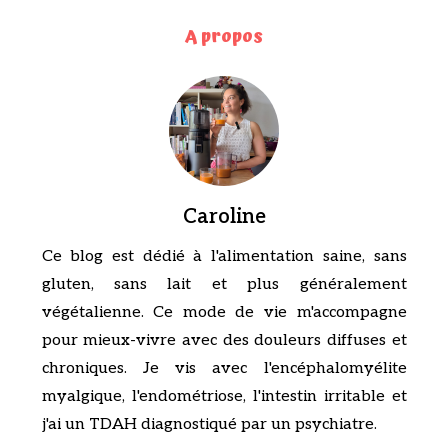
A propos
Caroline
Ce blog est dédié à l'alimentation saine, sans
gluten, sans lait et plus généralement
végétalienne. Ce mode de vie m'accompagne
pour mieux-vivre avec des douleurs diffuses et
chroniques. Je vis avec l'encéphalomyélite
myalgique, l'endométriose, l'intestin irritable et
j'ai un TDAH diagnostiqué par un psychiatre.