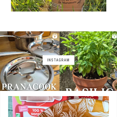
INSTAGRAM