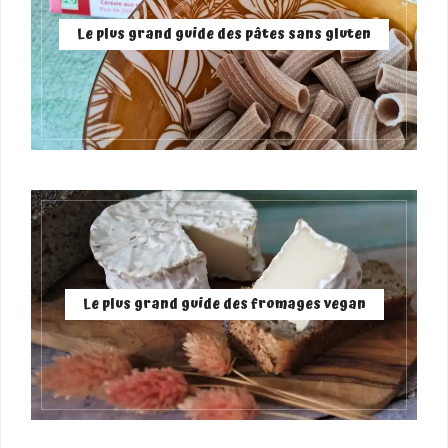
Le plus grand guide des pâtes sans gluten
Le plus grand guide des fromages vegan