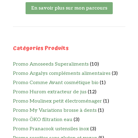
En savoir plus sur mon parcours
Catégories Produits
Promo Amoseeds Superaliments
(10)
Promo Argalys compléments alimentaires
(3)
Promo Comme Avant cosmétique bio
(1)
Promo Hurom extracteur de jus
(12)
Promo Moulinex petit électroménager
(1)
Promo My Variations brosse à dents
(1)
Promo ÖKO filtration eau
(3)
Promo Pranacook ustensiles inox
(3)