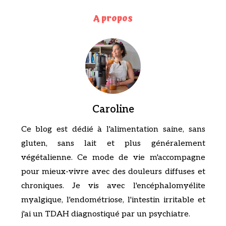
A propos
Caroline
Ce blog est dédié à l'alimentation saine, sans
gluten, sans lait et plus généralement
végétalienne. Ce mode de vie m'accompagne
pour mieux-vivre avec des douleurs diffuses et
chroniques. Je vis avec l'encéphalomyélite
myalgique, l'endométriose, l'intestin irritable et
j'ai un TDAH diagnostiqué par un psychiatre.