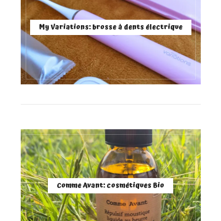
My Variations: brosse à dents électrique
Comme Avant: cosmétiques Bio