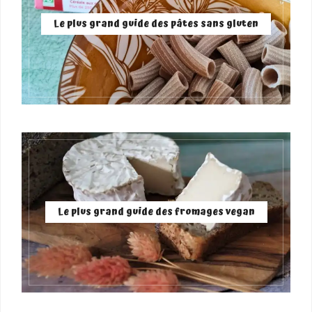
Le plus grand guide des pâtes sans gluten
Le plus grand guide des fromages vegan