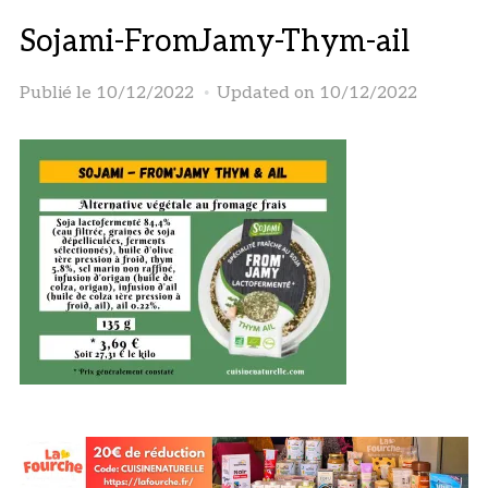
Sojami-FromJamy-Thym-ail
Publié le
10/12/2022
Updated on 10/12/2022