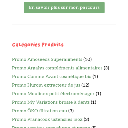
En savoir plus sur mon parcours
Catégories Produits
Promo Amoseeds Superaliments
(10)
Promo Argalys compléments alimentaires
(3)
Promo Comme Avant cosmétique bio
(1)
Promo Hurom extracteur de jus
(12)
Promo Moulinex petit électroménager
(1)
Promo My Variations brosse à dents
(1)
Promo ÖKO filtration eau
(3)
Promo Pranacook ustensiles inox
(3)