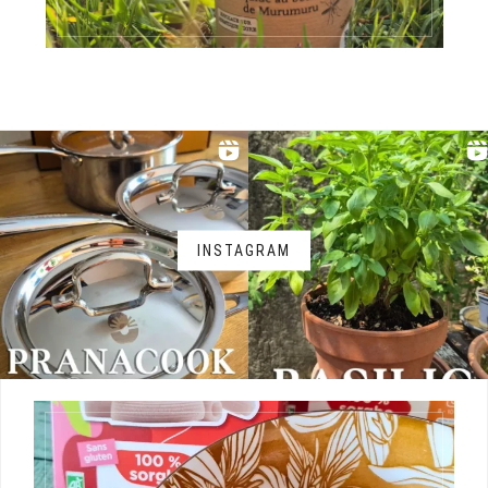
INSTAGRAM