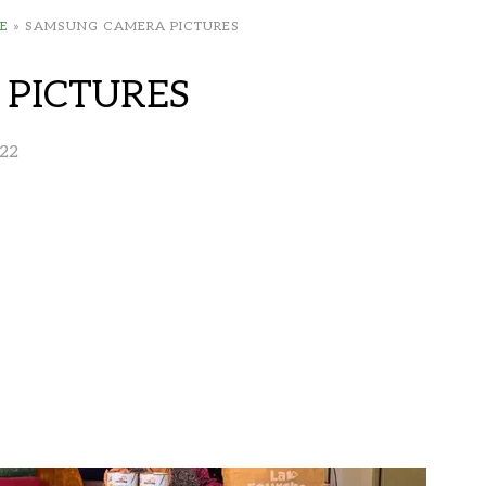
E
»
SAMSUNG CAMERA PICTURES
PICTURES
22