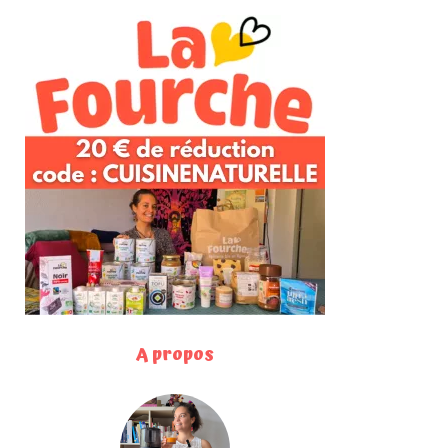
A propos