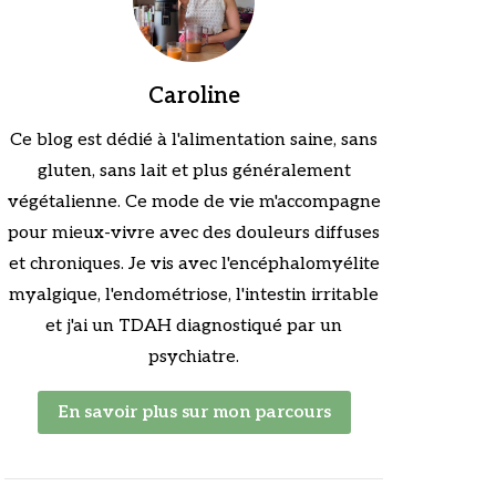
Caroline
Ce blog est dédié à l'alimentation saine, sans
gluten, sans lait et plus généralement
végétalienne. Ce mode de vie m'accompagne
pour mieux-vivre avec des douleurs diffuses
et chroniques. Je vis avec l'encéphalomyélite
myalgique, l'endométriose, l'intestin irritable
et j'ai un TDAH diagnostiqué par un
psychiatre.
En savoir plus sur mon parcours