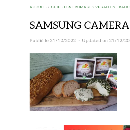
ACCUEIL
»
GUIDE DES FROMAGES VEGAN EN FRANC
SAMSUNG CAMERA 
Publié le
21/12/2022
Updated on 21/12/20