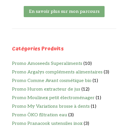
En savoir plus sur mon parcours
Catégories Produits
Promo Amoseeds Superaliments
(10)
Promo Argalys compléments alimentaires
(3)
Promo Comme Avant cosmétique bio
(1)
Promo Hurom extracteur de jus
(12)
Promo Moulinex petit électroménager
(1)
Promo My Variations brosse à dents
(1)
Promo ÖKO filtration eau
(3)
Promo Pranacook ustensiles inox
(3)