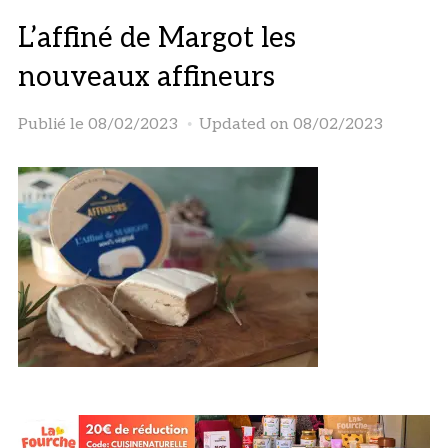
L’affiné de Margot les
nouveaux affineurs
Publié le
08/02/2023
Updated on 08/02/2023