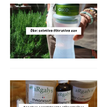
Öko: solution filtration eau