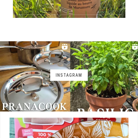
INSTAGRAM