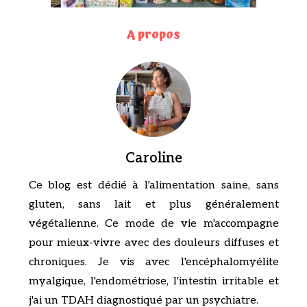
A propos
Caroline
Ce blog est dédié à l'alimentation saine, sans
gluten, sans lait et plus généralement
végétalienne. Ce mode de vie m'accompagne
pour mieux-vivre avec des douleurs diffuses et
chroniques. Je vis avec l'encéphalomyélite
myalgique, l'endométriose, l'intestin irritable et
j'ai un TDAH diagnostiqué par un psychiatre.