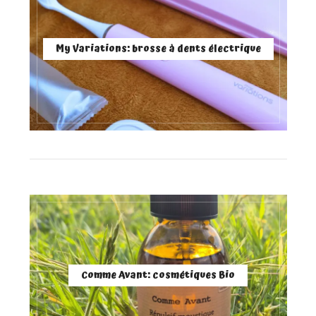
My Variations: brosse à dents électrique
Comme Avant: cosmétiques Bio