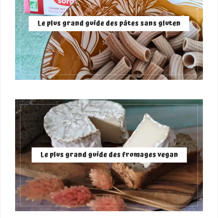
Le plus grand guide des pâtes sans gluten
Le plus grand guide des fromages vegan