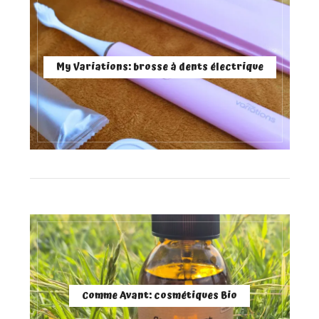
My Variations: brosse à dents électrique
Comme Avant: cosmétiques Bio