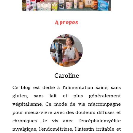
A propos
Caroline
Ce blog est dédié à l'alimentation saine, sans
gluten, sans lait et plus généralement
végétalienne. Ce mode de vie m'accompagne
pour mieux-vivre avec des douleurs diffuses et
chroniques. Je vis avec l'encéphalomyélite
myalgique, l'endométriose, l'intestin irritable et