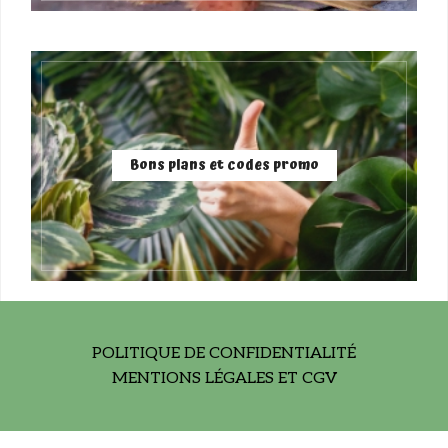
Bons plans et codes promo
POLITIQUE DE CONFIDENTIALITÉ
MENTIONS LÉGALES ET CGV