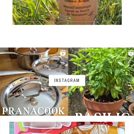
INSTAGRAM