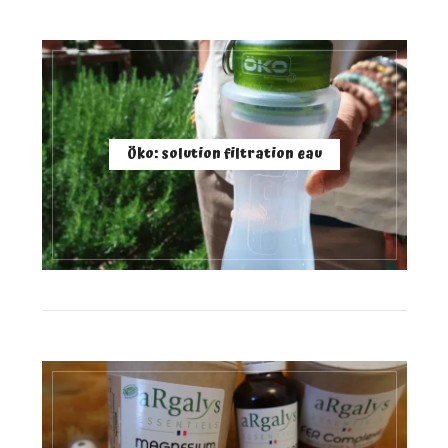
Öko: solution filtration eau