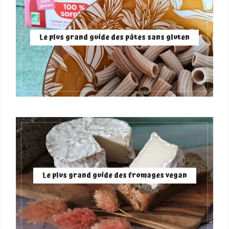
Le plus grand guide des pâtes sans gluten
Le plus grand guide des fromages vegan