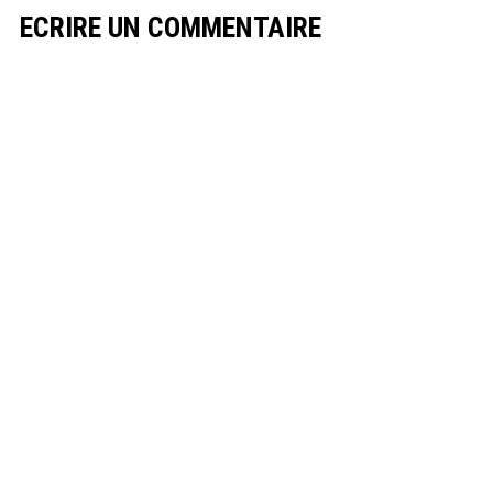
ECRIRE UN COMMENTAIRE