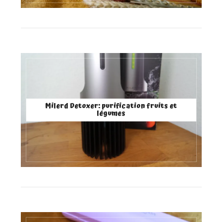
Milerd Detoxer: purification fruits et
légumes