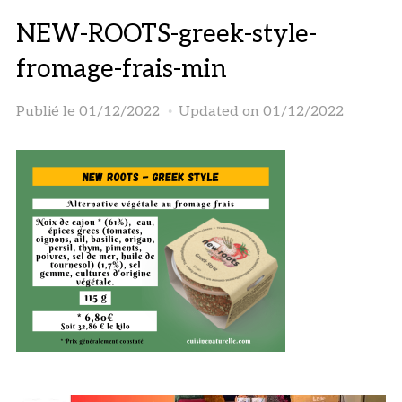
NEW-ROOTS-greek-style-
fromage-frais-min
Publié le
01/12/2022
Updated on 01/12/2022