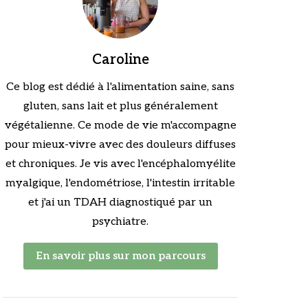
Caroline
Ce blog est dédié à l'alimentation saine, sans
gluten, sans lait et plus généralement
végétalienne. Ce mode de vie m'accompagne
pour mieux-vivre avec des douleurs diffuses
et chroniques. Je vis avec l'encéphalomyélite
myalgique, l'endométriose, l'intestin irritable
et j'ai un TDAH diagnostiqué par un
psychiatre.
En savoir plus sur mon parcours