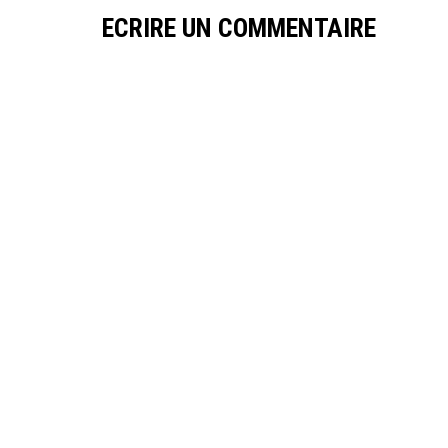
ECRIRE UN COMMENTAIRE