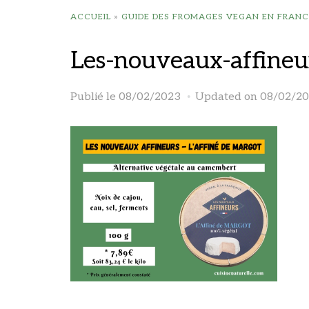
ACCUEIL
»
GUIDE DES FROMAGES VEGAN EN FRANC
Les-nouveaux-affineu
Publié le
08/02/2023
Updated on 08/02/2