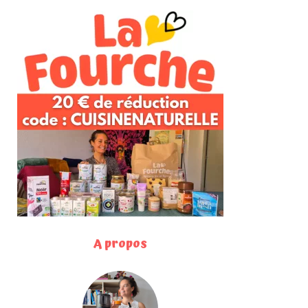
A propos