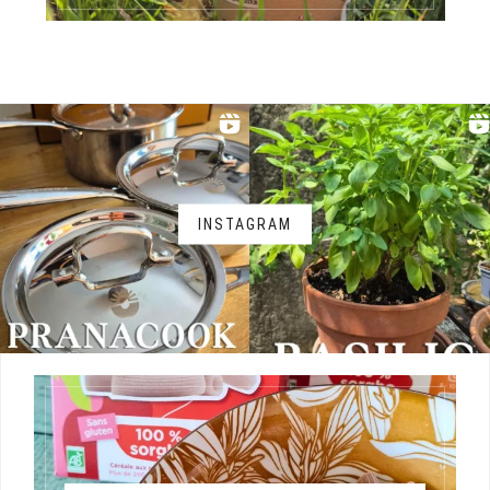
INSTAGRAM