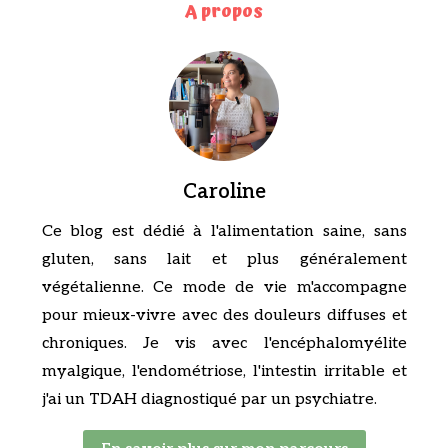
A propos
Caroline
Ce blog est dédié à l'alimentation saine, sans
gluten, sans lait et plus généralement
végétalienne. Ce mode de vie m'accompagne
pour mieux-vivre avec des douleurs diffuses et
chroniques. Je vis avec l'encéphalomyélite
myalgique, l'endométriose, l'intestin irritable et
j'ai un TDAH diagnostiqué par un psychiatre.