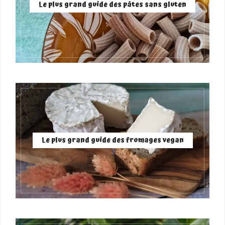
Le plus grand guide des pâtes sans gluten
Le plus grand guide des fromages vegan