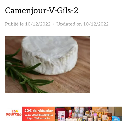
Camenjour-V-Gils-2
Publié le
10/12/2022
Updated on 10/12/2022