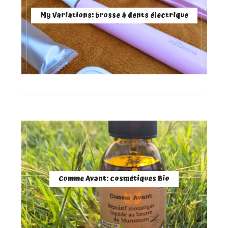
My Variations: brosse à dents électrique
Comme Avant: cosmétiques Bio