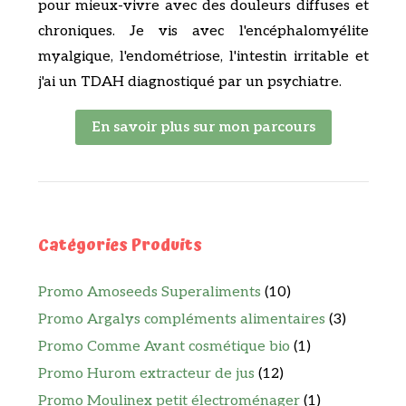
pour mieux-vivre avec des douleurs diffuses et
chroniques. Je vis avec l'encéphalomyélite
myalgique, l'endométriose, l'intestin irritable et
j'ai un TDAH diagnostiqué par un psychiatre.
En savoir plus sur mon parcours
Catégories Produits
Promo Amoseeds Superaliments
(10)
Promo Argalys compléments alimentaires
(3)
Promo Comme Avant cosmétique bio
(1)
Promo Hurom extracteur de jus
(12)
Promo Moulinex petit électroménager
(1)