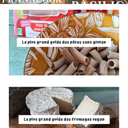
Le plus grand guide des pâtes sans gluten
Le plus grand guide des fromages vegan