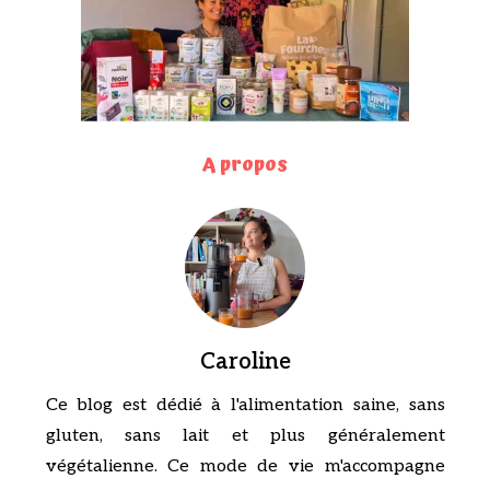
A propos
Caroline
Ce blog est dédié à l'alimentation saine, sans
gluten, sans lait et plus généralement
végétalienne. Ce mode de vie m'accompagne