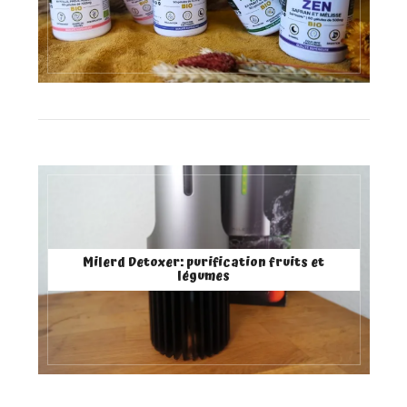
Milerd Detoxer: purification fruits et
légumes