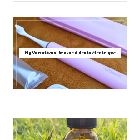
My Variations: brosse à dents électrique