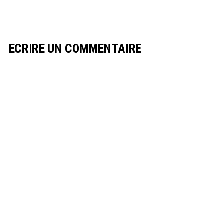
ECRIRE UN COMMENTAIRE