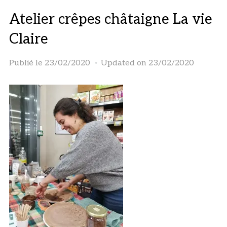
Atelier crêpes châtaigne La vie
Claire
Publié le
23/02/2020
Updated on 23/02/2020