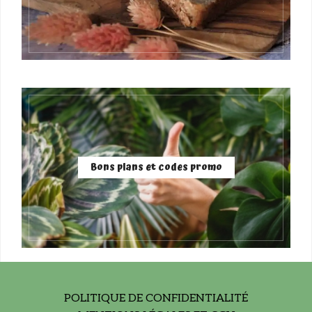
Bons plans et codes promo
POLITIQUE DE CONFIDENTIALITÉ