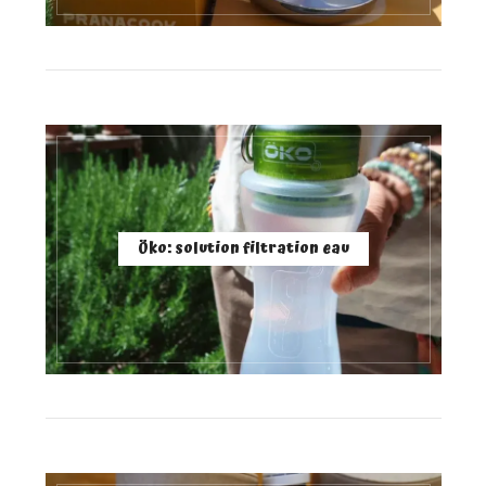
Öko: solution filtration eau