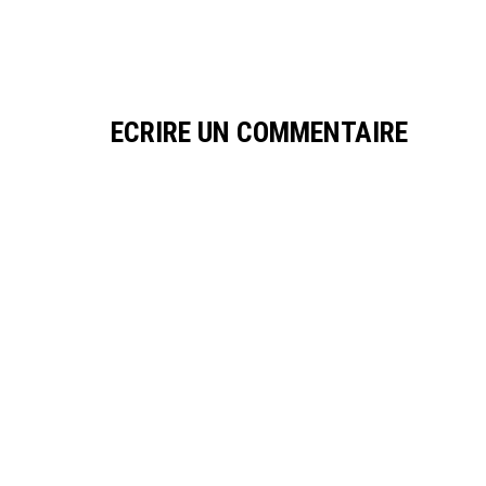
ECRIRE UN COMMENTAIRE