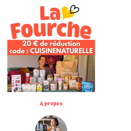
A propos