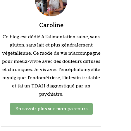
Caroline
Ce blog est dédié à l'alimentation saine, sans
gluten, sans lait et plus généralement
végétalienne. Ce mode de vie m'accompagne
pour mieux-vivre avec des douleurs diffuses
et chroniques. Je vis avec l'encéphalomyélite
myalgique, l'endométriose, l'intestin irritable
et j'ai un TDAH diagnostiqué par un
psychiatre.
En savoir plus sur mon parcours