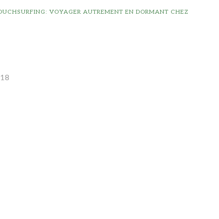
COUCHSURFING: VOYAGER AUTREMENT EN DORMANT CHEZ
018